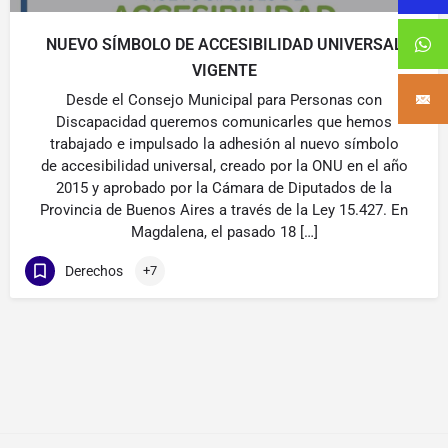
NUEVO SÍMBOLO DE ACCESIBILIDAD UNIVERSAL
VIGENTE
Desde el Consejo Municipal para Personas con
Discapacidad queremos comunicarles que hemos
trabajado e impulsado la adhesión al nuevo símbolo
de accesibilidad universal, creado por la ONU en el año
2015 y aprobado por la Cámara de Diputados de la
Provincia de Buenos Aires a través de la Ley 15.427. En
Magdalena, el pasado 18 […]
Derechos
+7