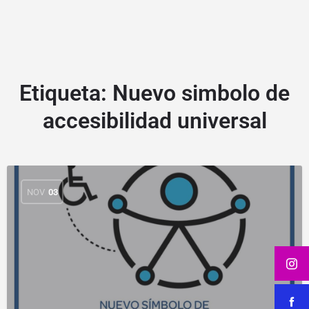
Etiqueta:
Nuevo simbolo de
accesibilidad universal
NOV
03