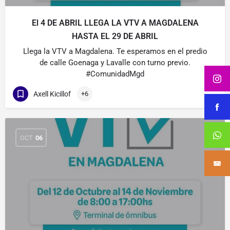
El 4 DE ABRIL LLEGA LA VTV A MAGDALENA
HASTA EL 29 DE ABRIL
Llega la VTV a Magdalena. Te esperamos en el predio
de calle Goenaga y Lavalle con turno previo.
#ComunidadMgd
Axell Kicillof
+6
OCT
06