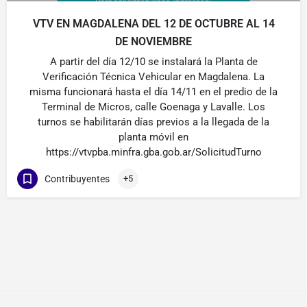
VTV EN MAGDALENA DEL 12 DE OCTUBRE AL 14
DE NOVIEMBRE
A partir del día 12/10 se instalará la Planta de
Verificación Técnica Vehicular en Magdalena. La
misma funcionará hasta el día 14/11 en el predio de la
Terminal de Micros, calle Goenaga y Lavalle. Los
turnos se habilitarán días previos a la llegada de la
planta móvil en
https://vtvpba.minfra.gba.gob.ar/SolicitudTurno
Contribuyentes
+5