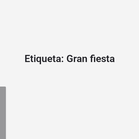
Etiqueta:
Gran fiesta