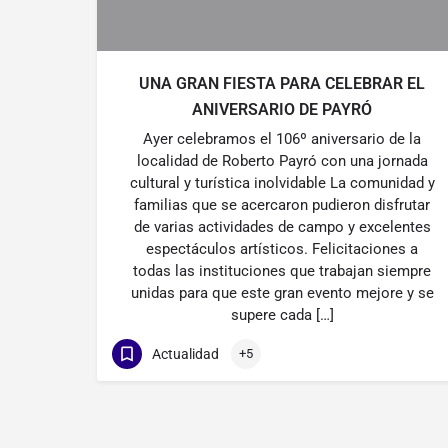
UNA GRAN FIESTA PARA CELEBRAR EL
ANIVERSARIO DE PAYRÓ
Ayer celebramos el 106º aniversario de la
localidad de Roberto Payró con una jornada
cultural y turística inolvidable La comunidad y
familias que se acercaron pudieron disfrutar
de varias actividades de campo y excelentes
espectáculos artísticos. Felicitaciones a
todas las instituciones que trabajan siempre
unidas para que este gran evento mejore y se
supere cada […]
Actualidad
+5