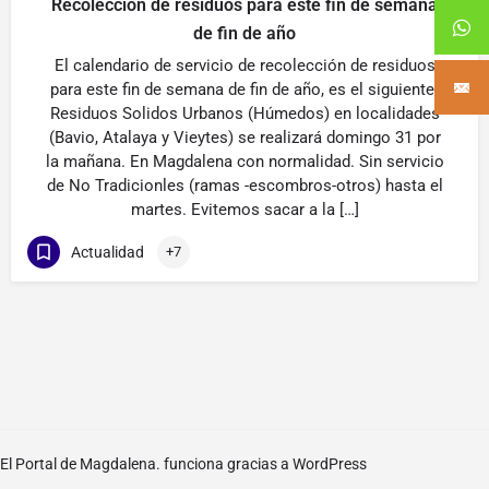
Recoleccion de residuos para este fin de semana
de fin de año
El calendario de servicio de recolección de residuos
para este fin de semana de fin de año, es el siguiente:
Residuos Solidos Urbanos (Húmedos) en localidades
(Bavio, Atalaya y Vieytes) se realizará domingo 31 por
la mañana. En Magdalena con normalidad. Sin servicio
de No Tradicionles (ramas -escombros-otros) hasta el
martes. Evitemos sacar a la […]
Actualidad
+7
El Portal de Magdalena. funciona gracias a
WordPress