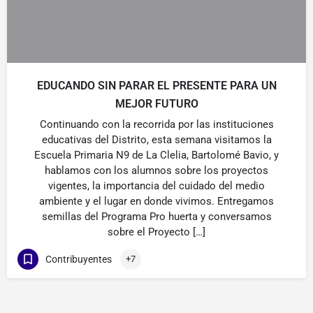
EDUCANDO SIN PARAR EL PRESENTE PARA UN
MEJOR FUTURO
Continuando con la recorrida por las instituciones
educativas del Distrito, esta semana visitamos la
Escuela Primaria N9 de La Clelia, Bartolomé Bavio, y
hablamos con los alumnos sobre los proyectos
vigentes, la importancia del cuidado del medio
ambiente y el lugar en donde vivimos. Entregamos
semillas del Programa Pro huerta y conversamos
sobre el Proyecto […]
Contribuyentes
+7