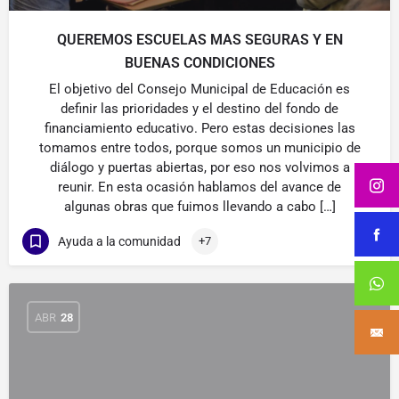
QUEREMOS ESCUELAS MAS SEGURAS Y EN
BUENAS CONDICIONES
El objetivo del Consejo Municipal de Educación es
definir las prioridades y el destino del fondo de
financiamiento educativo. Pero estas decisiones las
tomamos entre todos, porque somos un municipio de
diálogo y puertas abiertas, por eso nos volvimos a
reunir. En esta ocasión hablamos del avance de
algunas obras que fuimos llevando a cabo […]
Ayuda a la comunidad
+7
ABR
28