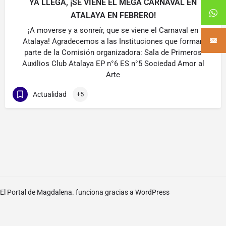
YA LLEGA, ¡SE VIENE EL MEGA CARNAVAL EN
ATALAYA EN FEBRERO!
¡A moverse y a sonreír, que se viene el Carnaval en
Atalaya! Agradecemos a las Instituciones que forman
parte de la Comisión organizadora: Sala de Primeros
Auxilios Club Atalaya EP n°6 ES n°5 Sociedad Amor al
Arte
Actualidad
+5
El Portal de Magdalena. funciona gracias a
WordPress