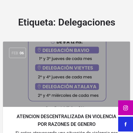
Etiqueta:
Delegaciones
FEB
06
ATENCION DESCENTRALIZADA EN VIOLENCIA
POR RAZONES DE GENERO