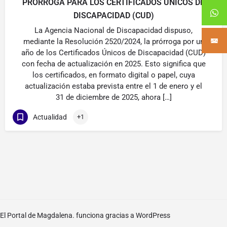
PRÓRROGA PARA LOS CERTIFICADOS ÚNICOS DE
DISCAPACIDAD (CUD)
La Agencia Nacional de Discapacidad dispuso,
mediante la Resolución 2520/2024, la prórroga por un
año de los Certificados Únicos de Discapacidad (CUD)
con fecha de actualización en 2025. Esto significa que
los certificados, en formato digital o papel, cuya
actualización estaba prevista entre el 1 de enero y el
31 de diciembre de 2025, ahora […]
Actualidad
+1
El Portal de Magdalena. funciona gracias a
WordPress