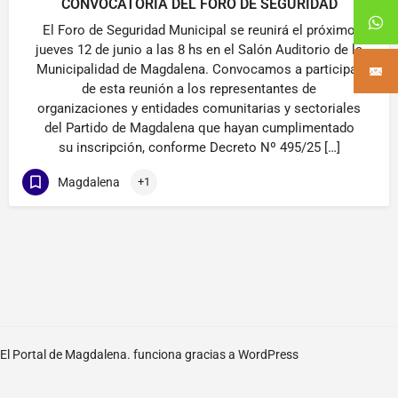
CONVOCATORIA DEL FORO DE SEGURIDAD
El Foro de Seguridad Municipal se reunirá el próximo
jueves 12 de junio a las 8 hs en el Salón Auditorio de la
Municipalidad de Magdalena. Convocamos a participar
de esta reunión a los representantes de
organizaciones y entidades comunitarias y sectoriales
del Partido de Magdalena que hayan cumplimentado
su inscripción, conforme Decreto Nº 495/25 […]
Magdalena
+1
El Portal de Magdalena. funciona gracias a
WordPress