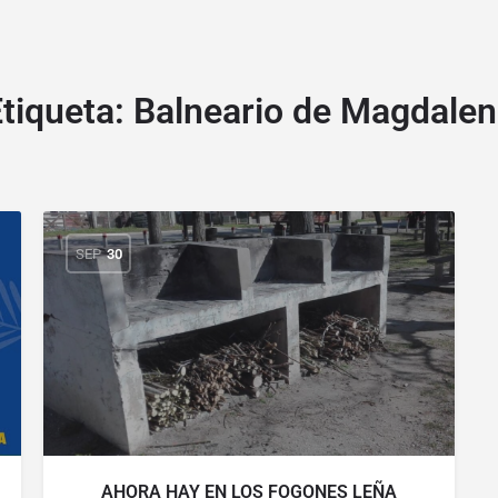
tiqueta:
Balneario de Magdalen
SEP
30
AHORA HAY EN LOS FOGONES LEÑA