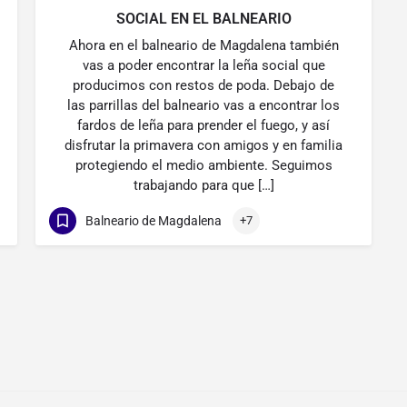
SOCIAL EN EL BALNEARIO
Ahora en el balneario de Magdalena también
vas a poder encontrar la leña social que
producimos con restos de poda. Debajo de
las parrillas del balneario vas a encontrar los
fardos de leña para prender el fuego, y así
disfrutar la primavera con amigos y en familia
protegiendo el medio ambiente. Seguimos
trabajando para que […]
Balneario de Magdalena
+7