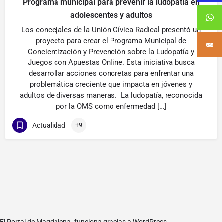
Programa municipal para prevenir la ludopatía en
adolescentes y adultos
Los concejales de la Unión Cívica Radical presentó un
proyecto para crear el Programa Municipal de
Concientización y Prevención sobre la Ludopatía y
Juegos con Apuestas Online. Esta iniciativa busca
desarrollar acciones concretas para enfrentar una
problemática creciente que impacta en jóvenes y
adultos de diversas maneras. La ludopatía, reconocida
por la OMS como enfermedad […]
Actualidad
+9
El Portal de Magdalena. funciona gracias a
WordPress