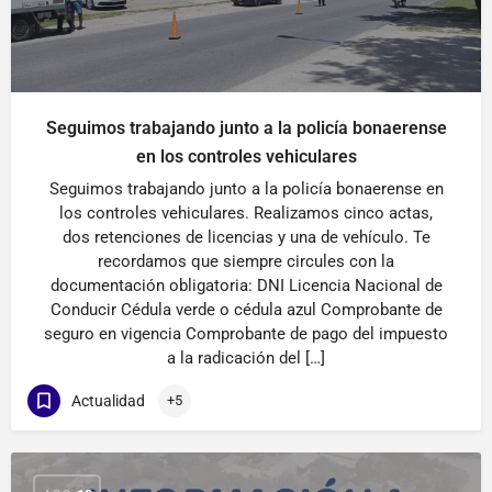
Seguimos trabajando junto a la policía bonaerense
en los controles vehiculares
Seguimos trabajando junto a la policía bonaerense en
los controles vehiculares. Realizamos cinco actas,
dos retenciones de licencias y una de vehículo. Te
recordamos que siempre circules con la
documentación obligatoria: DNI Licencia Nacional de
Conducir Cédula verde o cédula azul Comprobante de
seguro en vigencia Comprobante de pago del impuesto
a la radicación del […]
Actualidad
+5