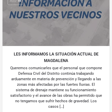
AGO
18
LES INFORMAMOS LA SITUACIÓN ACTUAL DE
MAGDALENA
Queremos comunicarles que el personal que compone
Defensa Civil del Distrito continúa trabajando
arduamente en materia de prevención y llegando a las
zonas más afectadas por las fuertes lluvias. El
sistema de drenaje mantiene su funcionamiento
satisfactorio y el avance de las obras ha permitido que
no tengamos que sufrir hechos de gravedad. Los
casos […]