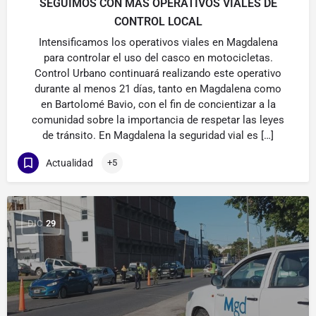
SEGUIMOS CON MAS OPERATIVOS VIALES DE
CONTROL LOCAL
Intensificamos los operativos viales en Magdalena
para controlar el uso del casco en motocicletas.
Control Urbano continuará realizando este operativo
durante al menos 21 días, tanto en Magdalena como
en Bartolomé Bavio, con el fin de concientizar a la
comunidad sobre la importancia de respetar las leyes
de tránsito. En Magdalena la seguridad vial es […]
Actualidad
+5
DIC
29