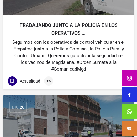
TRABAJANDO JUNTO A LA POLICIA EN LOS
OPERATIVOS …
Seguimos con los operativos de control vehicular en el
Empalme junto a la Policía Comunal, la Policía Rural y
Control Urbano. Queremos garantizar la seguridad de
los vecinos de Magdalena. #Orden Sumate a la
#ComunidadMgd
Actualidad
+5
DIC
26