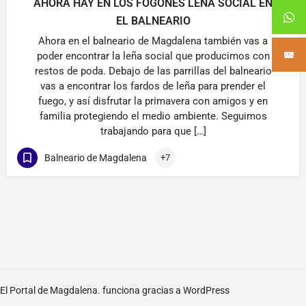
AHORA HAY EN LOS FOGONES LEÑA SOCIAL EN
EL BALNEARIO
Ahora en el balneario de Magdalena también vas a
poder encontrar la leña social que producimos con
restos de poda. Debajo de las parrillas del balneario
vas a encontrar los fardos de leña para prender el
fuego, y así disfrutar la primavera con amigos y en
familia protegiendo el medio ambiente. Seguimos
trabajando para que […]
Balneario de Magdalena
+7
El Portal de Magdalena. funciona gracias a
WordPress