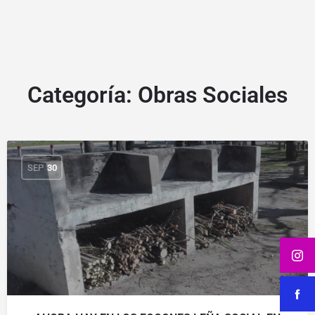
Categoría:
Obras Sociales
SEP
30