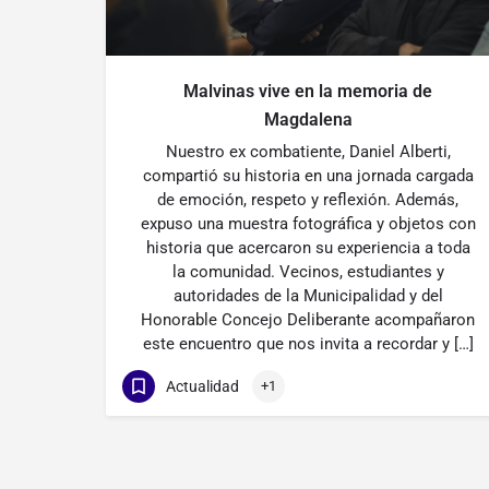
Malvinas vive en la memoria de
Magdalena
Nuestro ex combatiente, Daniel Alberti,
compartió su historia en una jornada cargada
de emoción, respeto y reflexión. Además,
expuso una muestra fotográfica y objetos con
historia que acercaron su experiencia a toda
la comunidad. Vecinos, estudiantes y
autoridades de la Municipalidad y del
Honorable Concejo Deliberante acompañaron
este encuentro que nos invita a recordar y […]
Actualidad
+1