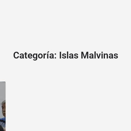
Categoría:
Islas Malvinas