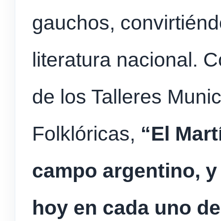
gauchos, convirtiénd
literatura nacional. 
de los Talleres Muni
Folklóricas,
“El Mart
campo argentino, y
hoy en cada uno de 