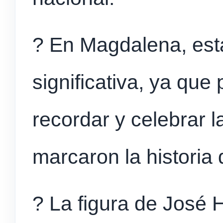
? En Magdalena, est
significativa, ya que
recordar y celebrar l
marcaron la historia 
? La figura de José 