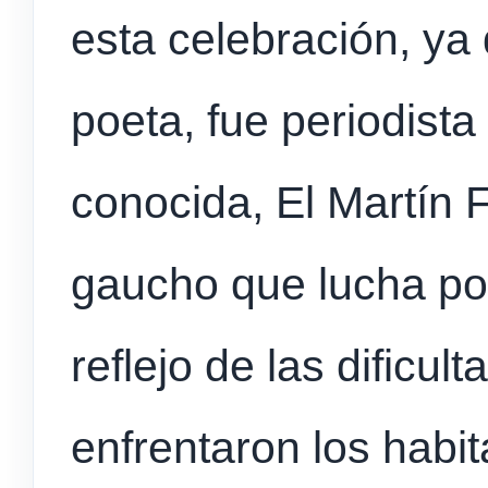
esta celebración, ya
poeta, fue periodista
conocida, El Martín F
gaucho que lucha por 
reflejo de las dificul
enfrentaron los habi