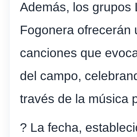
Además, los grupos 
Fogonera ofrecerán 
canciones que evocan
del campo, celebrand
través de la música 
? La fecha, establec