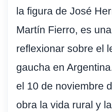
la figura de José He
Martín Fierro, es un
reflexionar sobre el 
gaucha en Argentina
el 10 de noviembre d
obra la vida rural y 