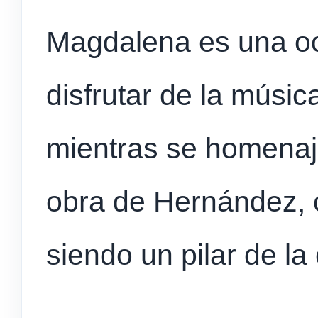
Magdalena es una oc
disfrutar de la música
mientras se homenaje
obra de Hernández, 
siendo un pilar de la