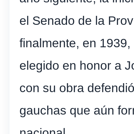
el Senado de la Prov
finalmente, en 1939,
elegido en honor a 
con su obra defendió 
gauchas que aún form
nacional.