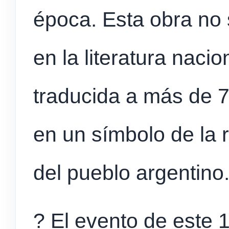
época. Esta obra no 
en la literatura nacio
traducida a más de 7
en un símbolo de la r
del pueblo argentino
? El evento de este 