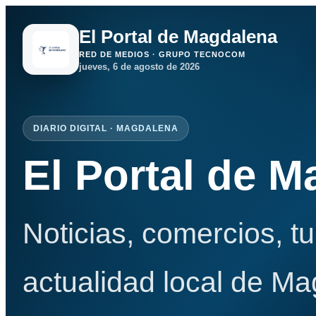
El Portal de Magdalena
RED DE MEDIOS · GRUPO TECNOCOM
jueves, 6 de agosto de 2026
DIARIO DIGITAL · MAGDALENA
El Portal de 
Noticias, comercios, t
actualidad local de Ma