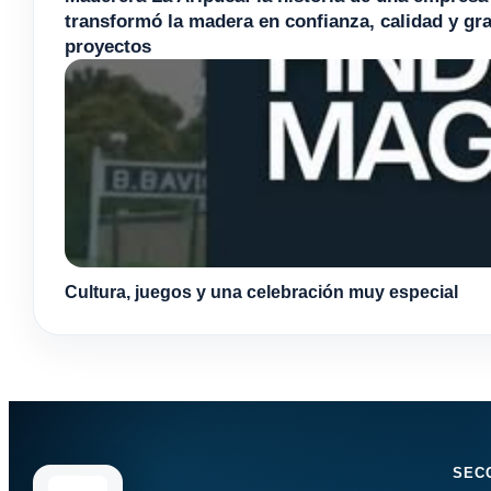
transformó la madera en confianza, calidad y gr
proyectos
Cultura, juegos y una celebración muy especial
SEC