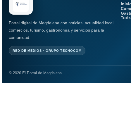
Inici
Come
Gast
Turi
Portal digital de Magdalena con noticias, actualidad local,
comercios, turismo, gastronomía y servicios para la
comunidad.
RED DE MEDIOS · GRUPO TECNOCOM
© 2026 El Portal de Magdalena