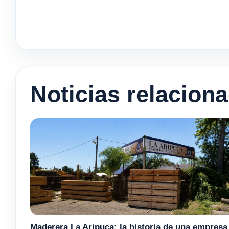
Noticias relacion
Maderera La Aripuca: la historia de una empresa