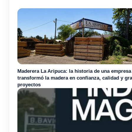
Maderera La Aripuca: la historia de una empresa
transformó la madera en confianza, calidad y gr
proyectos