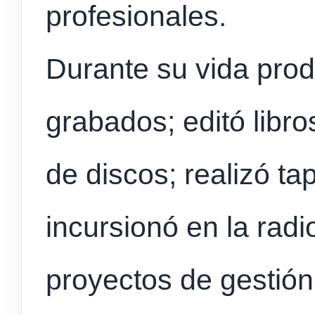
profesionales.
Durante su vida prod
grabados; editó libros
de discos; realizó ta
incursionó en la radi
proyectos de gestión 