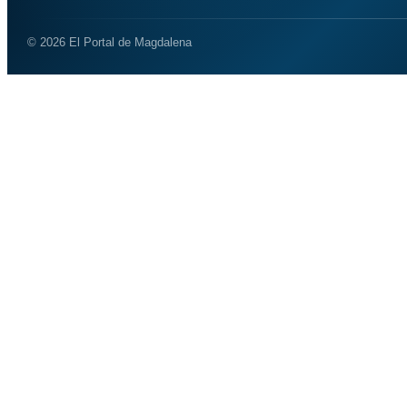
© 2026 El Portal de Magdalena