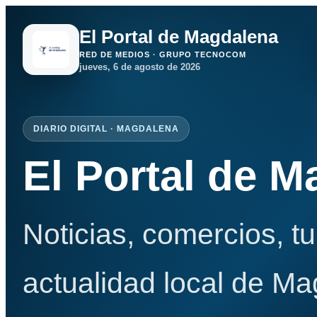
El Portal de Magdalena
RED DE MEDIOS · GRUPO TECNOCOM
jueves, 6 de agosto de 2026
DIARIO DIGITAL · MAGDALENA
El Portal de 
Noticias, comercios, t
actualidad local de Ma