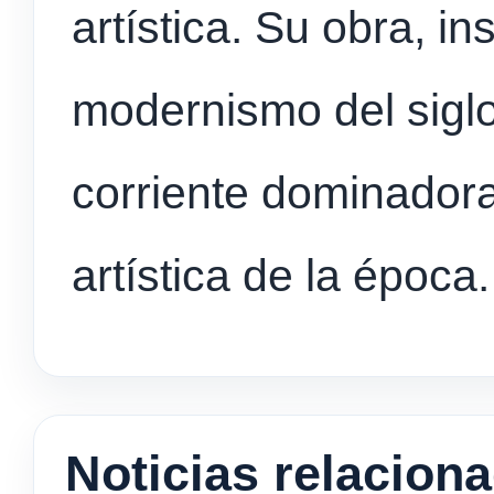
artística. Su obra, in
modernismo del siglo
corriente dominadora
artística de la época.
Noticias relacion