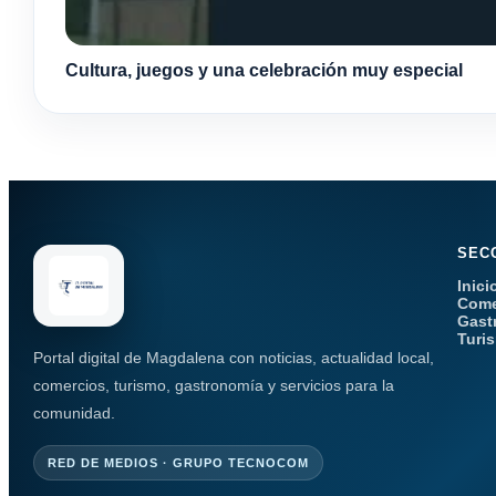
Cultura, juegos y una celebración muy especial
SEC
Inici
Come
Gast
Turi
Portal digital de Magdalena con noticias, actualidad local,
comercios, turismo, gastronomía y servicios para la
comunidad.
RED DE MEDIOS · GRUPO TECNOCOM