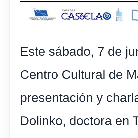
Este sábado, 7 de jun
Centro Cultural de M
presentación y charla
Dolinko, doctora en T