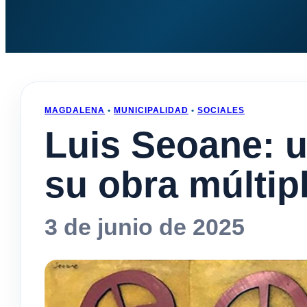
MAGDALENA
•
MUNICIPALIDAD
•
SOCIALES
Luis Seoane: 
su obra múltip
3 de junio de 2025