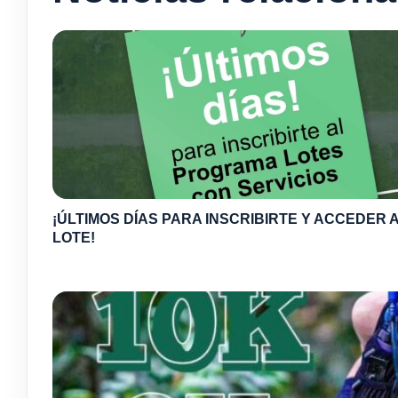
¡ÚLTIMOS DÍAS PARA INSCRIBIRTE Y ACCEDER A
LOTE!