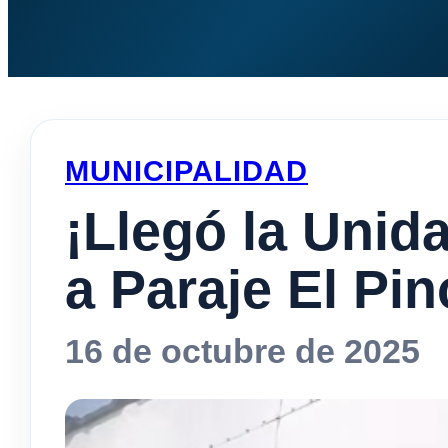
MUNICIPALIDAD
¡Llegó la Unida
a Paraje El Pin
16 de octubre de 2025