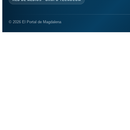
© 2026 El Portal de Magdalena