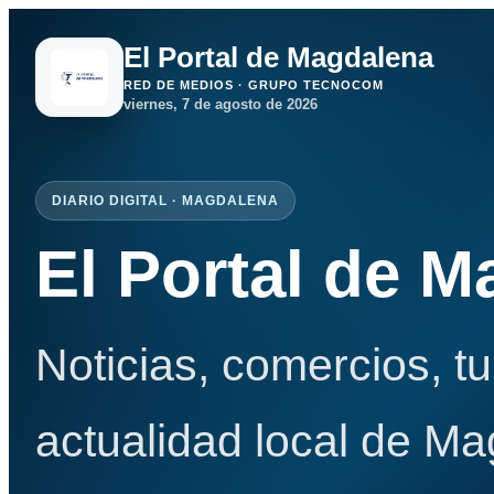
El Portal de Magdalena
RED DE MEDIOS · GRUPO TECNOCOM
viernes, 7 de agosto de 2026
DIARIO DIGITAL · MAGDALENA
El Portal de 
Noticias, comercios, t
actualidad local de Ma