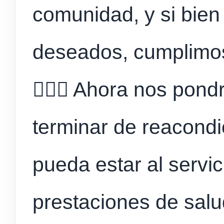
comunidad, y si bien
deseados, cumplimos
👨🏻‍⚕️ Ahora nos pon
terminar de reacondi
pueda estar al servic
prestaciones de salu