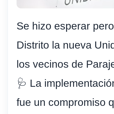
Se hizo esperar pero 
Distrito la nueva Uni
los vecinos de Paraj
🩺 La implementación
fue un compromiso 