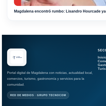
Magdalena encontró rumbo: Lisandro Hourcade ya s
SEC
Inici
Come
Gast
Turi
Portal digital de Magdalena con noticias, actualidad local,
comercios, turismo, gastronomía y servicios para la
comunidad.
RED DE MEDIOS · GRUPO TECNOCOM