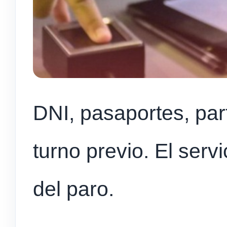
DNI, pasaportes, par
turno previo. El ser
del paro.