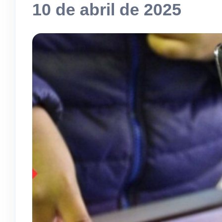
10 de abril de 2025