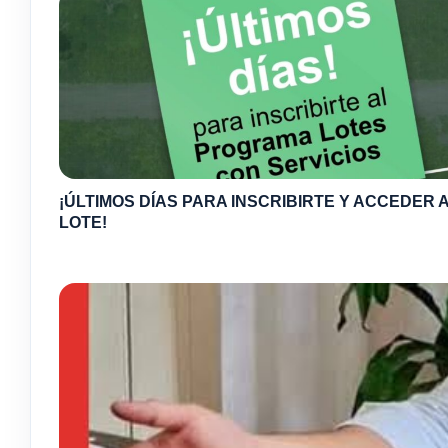
¡ÚLTIMOS DÍAS PARA INSCRIBIRTE Y ACCEDER A
LOTE!