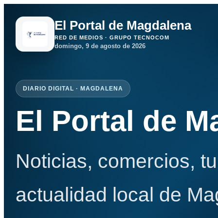
El Portal de Magdalena
RED DE MEDIOS · GRUPO TECNOCOM
domingo, 9 de agosto de 2026
DIARIO DIGITAL · MAGDALENA
El Portal de 
Noticias, comercios, t
actualidad local de Ma