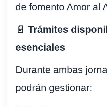
de fomento Amor al A
📄
Trámites disponi
esenciales
Durante ambas jorna
podrán gestionar: