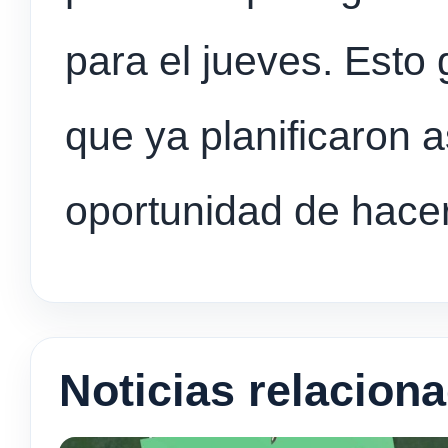
para el jueves. Esto 
que ya planificaron a
oportunidad de hacer
Noticias relacion