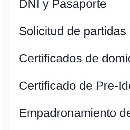
DNI y Pasaporte
Solicitud de partidas
Certificados de domic
Certificado de Pre-Id
Empadronamiento de