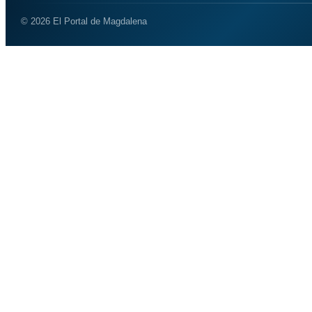
© 2026 El Portal de Magdalena