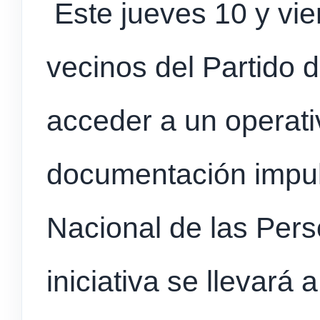
Este jueves 10 y vier
vecinos del Partido
acceder a un operati
documentación impul
Nacional de las Pe
iniciativa se llevará