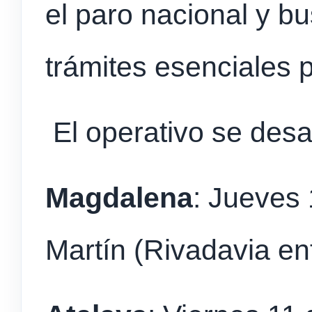
el paro nacional y bu
trámites esenciales 
El operativo se desa
Magdalena
: Jueves 
Martín (Rivadavia en