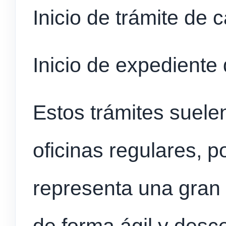
Inicio de trámite de
Inicio de expediente 
Estos trámites suele
oficinas regulares, p
representa una gran
de forma ágil y desce