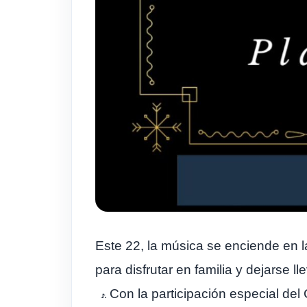
Este 22, la música se enciende en 
para disfrutar en familia y dejarse lle
Con la participación especial del