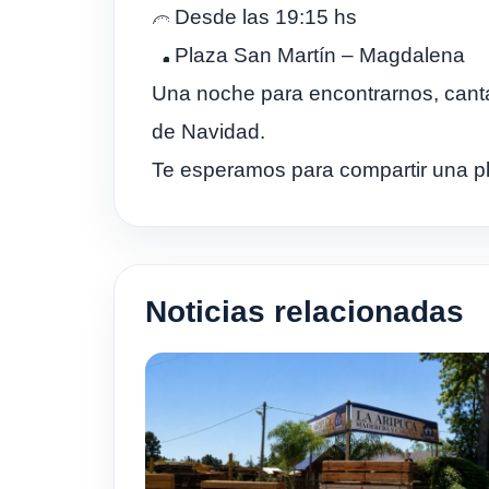
Desde las 19:15 hs
Plaza San Martín – Magdalena
Una noche para encontrarnos, cantar
de Navidad.
Te esperamos para compartir una pl
Noticias relacionadas