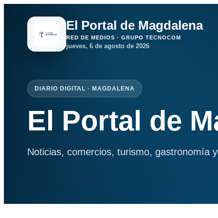
El Portal de Magdalena
RED DE MEDIOS · GRUPO TECNOCOM
jueves, 6 de agosto de 2026
DIARIO DIGITAL · MAGDALENA
El Portal de 
Noticias, comercios, turismo, gastronomía y