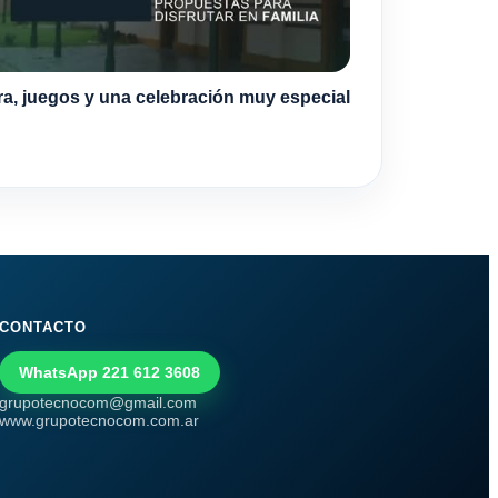
ra, juegos y una celebración muy especial
CONTACTO
WhatsApp 221 612 3608
grupotecnocom@gmail.com
www.grupotecnocom.com.ar