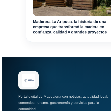
Maderera La Aripuca: la historia de una
empresa que transformó la madera en
confianza, calidad y grandes proyectos
Portal digital de Magdalena con noticias, actualidad local,
comercios, turismo, gastronomía y servicios para la
comunidad.