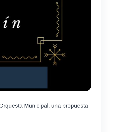
 Orquesta Municipal, una propuesta