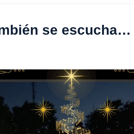
mbién se escucha… 