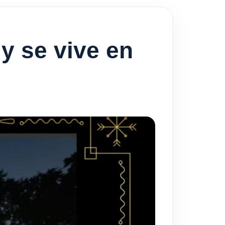
y se vive en