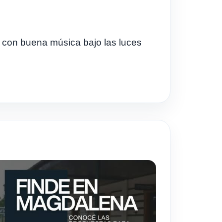
s con buena música bajo las luces