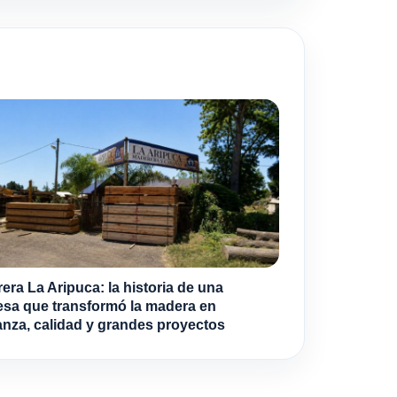
era La Aripuca: la historia de una
sa que transformó la madera en
anza, calidad y grandes proyectos