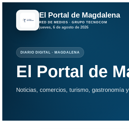
El Portal de Magdalena
RED DE MEDIOS · GRUPO TECNOCOM
jueves, 6 de agosto de 2026
DIARIO DIGITAL · MAGDALENA
El Portal de 
Noticias, comercios, turismo, gastronomía y