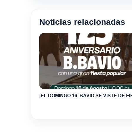
Noticias relacionadas
¡EL DOMINGO 16, BAVIO SE VISTE DE FI