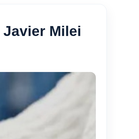
 Javier Milei