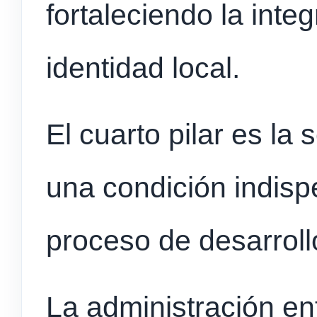
fortaleciendo la integ
identidad local.
El cuarto pilar es la
una condición indisp
proceso de desarroll
La administración en