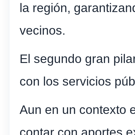
la región, garantiza
vecinos.
El segundo gran pilar
con los servicios púb
Aun en un contexto 
contar con aportes e