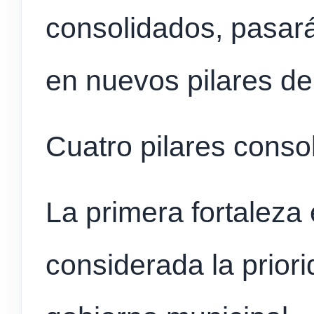
consolidados, pasará
en nuevos pilares del
Cuatro pilares conso
La primera fortaleza 
considerada la prior