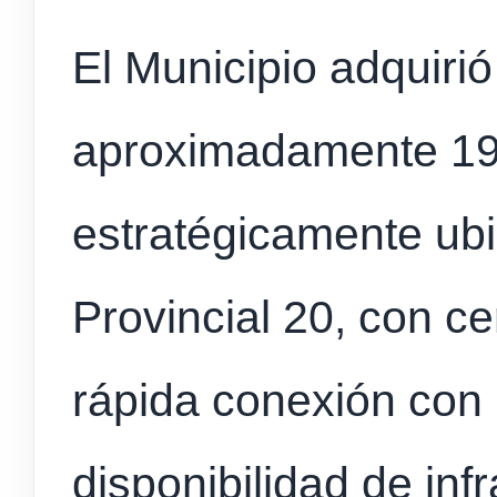
El Municipio adquirió
aproximadamente 19
estratégicamente ub
Provincial 20, con c
rápida conexión con 
disponibilidad de inf