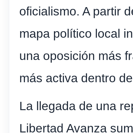
oficialismo. A partir 
mapa político local 
una oposición más f
más activa dentro de
La llegada de una re
Libertad Avanza su