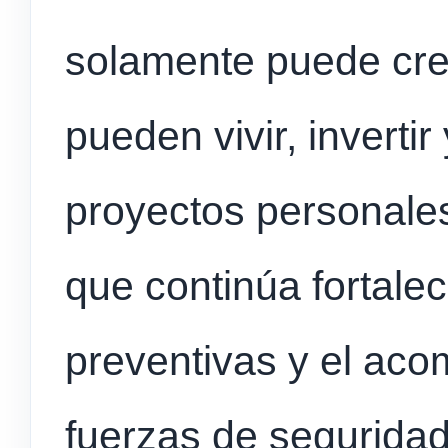
solamente puede cre
pueden vivir, invertir
proyectos personales
que continúa fortale
preventivas y el ac
fuerzas de seguridad