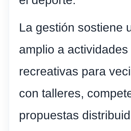
el deporte.
La gestión sostiene 
amplio a actividades 
recreativas para vec
con talleres, compet
propuestas distribuid