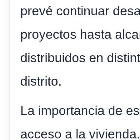
prevé continuar des
proyectos hasta alca
distribuidos en distin
distrito.
La importancia de est
acceso a la vivienda.