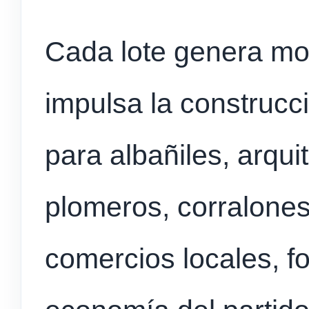
Cada lote genera mo
impulsa la construcc
para albañiles, arquit
plomeros, corralones,
comercios locales, fo