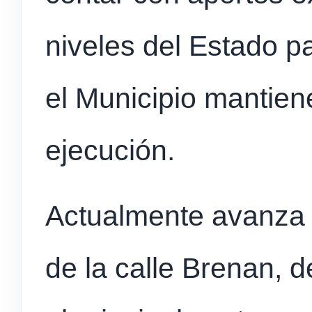
niveles del Estado 
el Municipio mantien
ejecución.
Actualmente avanza l
de la calle Brenan, d