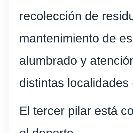
recolección de resid
mantenimiento de es
alumbrado y atenció
distintas localidades d
El tercer pilar está 