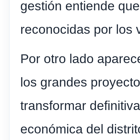
gestión entiende que
reconocidas por los 
Por otro lado aparece
los grandes proyect
transformar definitiv
económica del distri