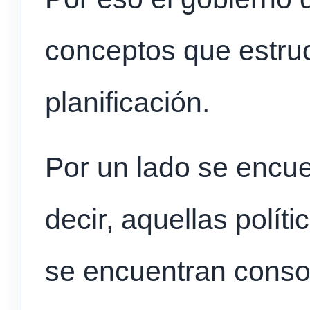
conceptos que estru
planificación.
Por un lado se encuen
decir, aquellas polít
se encuentran conso