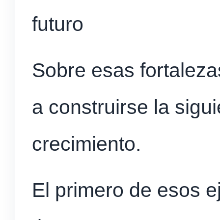
futuro
Sobre esas fortalez
a construirse la sigu
crecimiento.
El primero de esos e