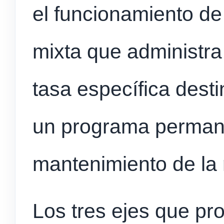
el funcionamiento de
mixta que administra
tasa específica desti
un programa permane
mantenimiento de la r
Los tres ejes que pr