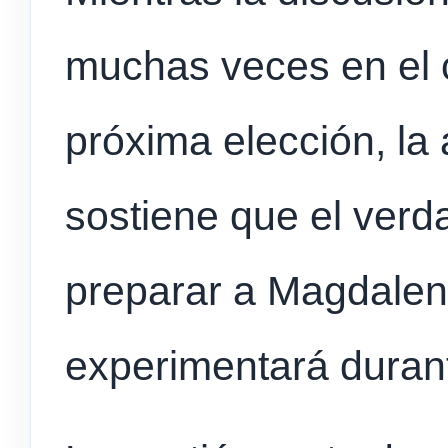
muchas veces en el c
próxima elección, la
sostiene que el verd
preparar a Magdalen
experimentará duran