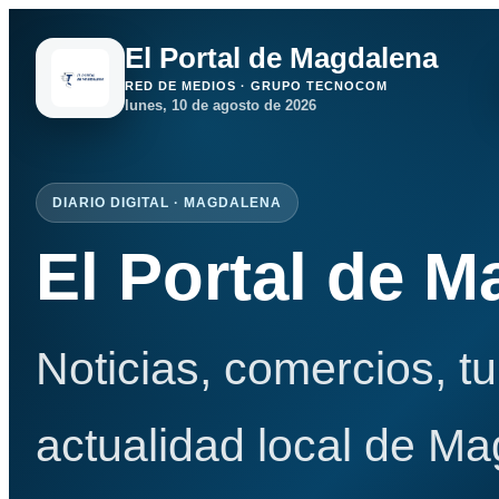
El Portal de Magdalena
RED DE MEDIOS · GRUPO TECNOCOM
lunes, 10 de agosto de 2026
DIARIO DIGITAL · MAGDALENA
El Portal de 
Noticias, comercios, t
actualidad local de Ma