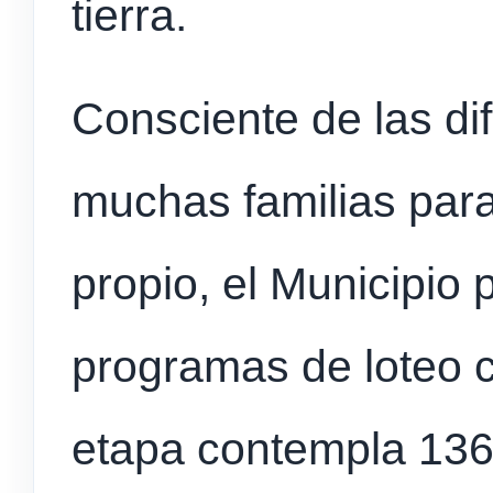
tierra.
Consciente de las di
muchas familias para
propio, el Municipio
programas de loteo c
etapa contempla 136 l