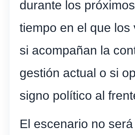
durante los próximos
tiempo en el que los
si acompañan la con
gestión actual o si 
signo político al fren
El escenario no será 