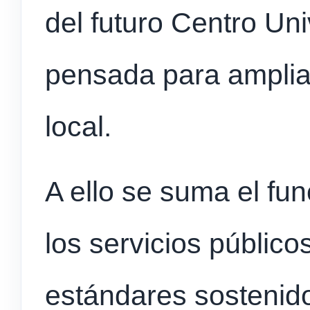
del futuro Centro Uni
pensada para ampliar
local.
A ello se suma el fu
los servicios públic
estándares sostenid