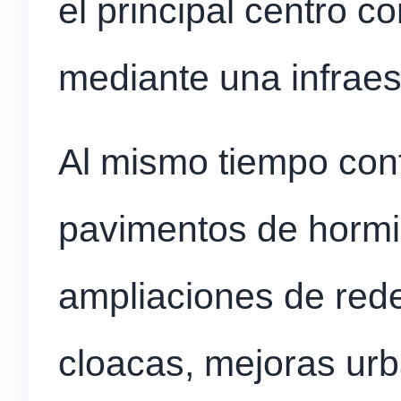
el principal centro c
mediante una infrae
Al mismo tiempo con
pavimentos de hormi
ampliaciones de red
cloacas, mejoras urb