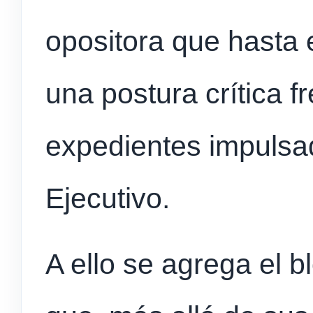
opositora que hasta
una postura crítica f
expedientes impulsa
Ejecutivo.
A ello se agrega el b