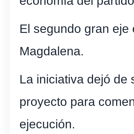
economía del partido
El segundo gran eje 
Magdalena.
La iniciativa dejó de
proyecto para comen
ejecución.