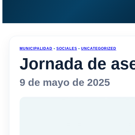
MUNICIPALIDAD
•
SOCIALES
•
UNCATEGORIZED
Jornada de as
9 de mayo de 2025