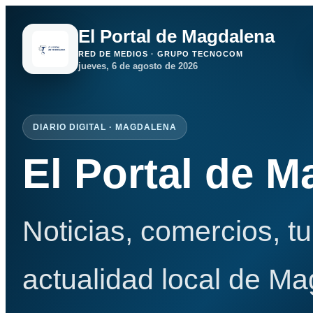
El Portal de Magdalena
RED DE MEDIOS · GRUPO TECNOCOM
jueves, 6 de agosto de 2026
DIARIO DIGITAL · MAGDALENA
El Portal de 
Noticias, comercios, t
actualidad local de Ma