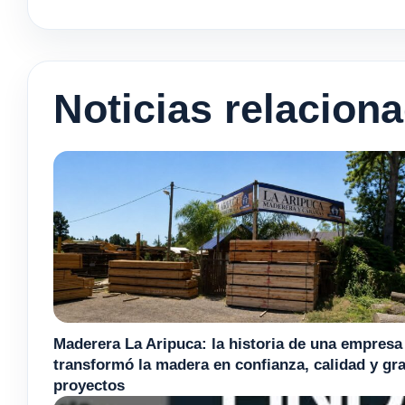
Noticias relacion
Maderera La Aripuca: la historia de una empresa
transformó la madera en confianza, calidad y gr
proyectos