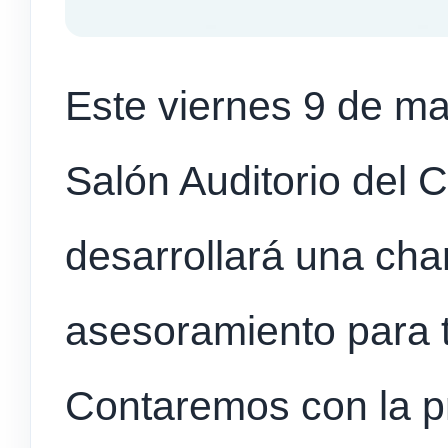
Este viernes 9 de ma
Salón Auditorio del C
desarrollará una char
asesoramiento para 
Contaremos con la p