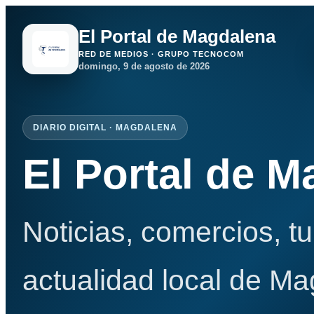
El Portal de Magdalena
RED DE MEDIOS · GRUPO TECNOCOM
domingo, 9 de agosto de 2026
DIARIO DIGITAL · MAGDALENA
El Portal de 
Noticias, comercios, t
actualidad local de Ma