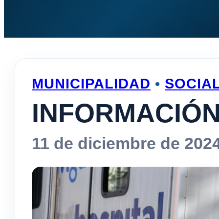
MUNICIPALIDAD
•
SOCIA
INFORMACIÓN
11 de diciembre de 202