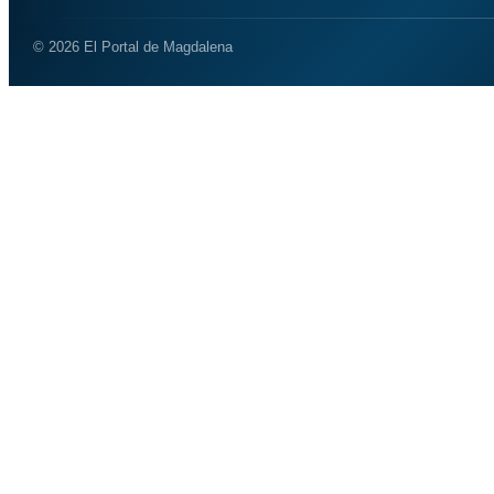
© 2026 El Portal de Magdalena