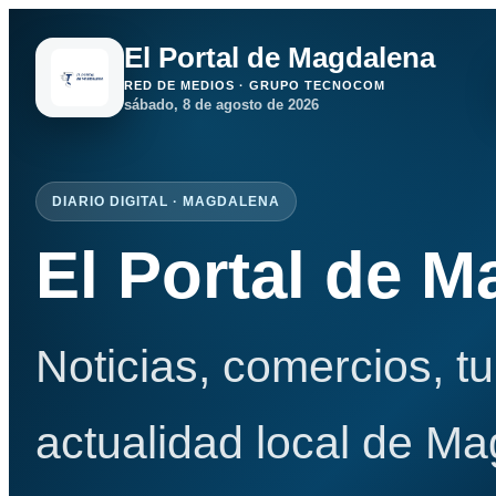
El Portal de Magdalena
RED DE MEDIOS · GRUPO TECNOCOM
sábado, 8 de agosto de 2026
DIARIO DIGITAL · MAGDALENA
El Portal de 
Noticias, comercios, t
actualidad local de Ma