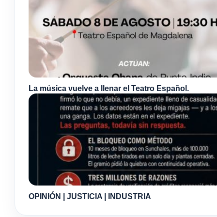
La música vuelve a llenar el Teatro Español.
OPINIÓN | JUSTICIA | INDUSTRIA