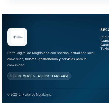
SEC
Inici
Come
Gast
Turi
Portal digital de Magdalena con noticias, actualidad local,
comercios, turismo, gastronomía y servicios para la
comunidad.
RED DE MEDIOS · GRUPO TECNOCOM
© 2026 El Portal de Magdalena