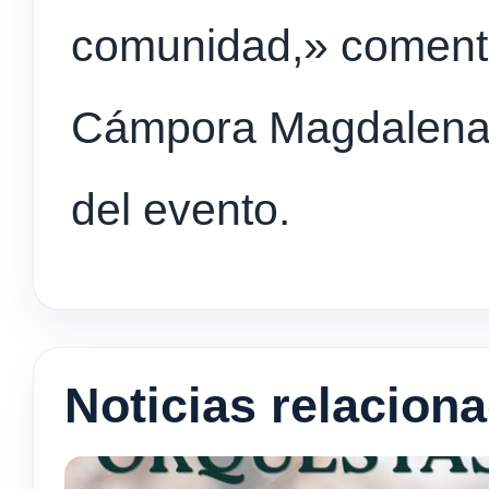
comunidad,» coment
Cámpora Magdalena, 
del evento.
Noticias relacion