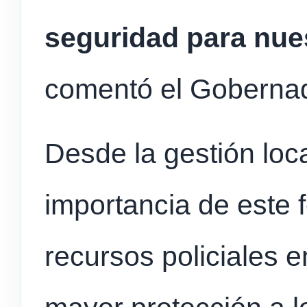
seguridad para nu
comentó el Gobernad
Desde la gestión loc
importancia de este 
recursos policiales 