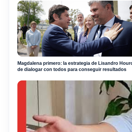
Magdalena primero: la estrategia de Lisandro Hou
de dialogar con todos para conseguir resultados