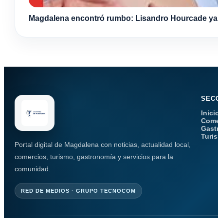
Magdalena encontró rumbo: Lisandro Hourcade ya s
SEC
Inici
Come
Gast
Turi
Portal digital de Magdalena con noticias, actualidad local,
comercios, turismo, gastronomía y servicios para la
comunidad.
RED DE MEDIOS · GRUPO TECNOCOM