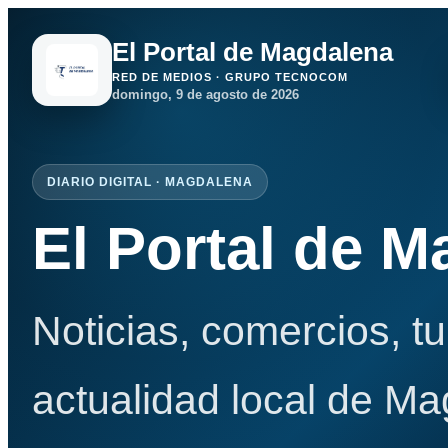
El Portal de Magdalena
RED DE MEDIOS · GRUPO TECNOCOM
domingo, 9 de agosto de 2026
DIARIO DIGITAL · MAGDALENA
El Portal de 
Noticias, comercios, t
actualidad local de Ma