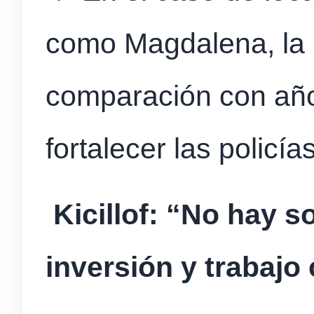
como Magdalena, la i
comparación con año
fortalecer las policí
Kicillof: “No hay 
inversión y trabajo