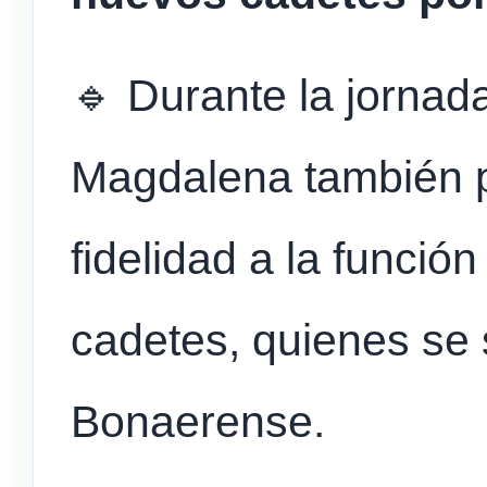
🔹 Durante la jornada
Magdalena también p
fidelidad a la funció
cadetes, quienes se 
Bonaerense.