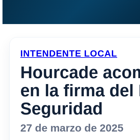
INTENDENTE LOCAL
Hourcade acom
en la firma de
Seguridad
27 de marzo de 2025