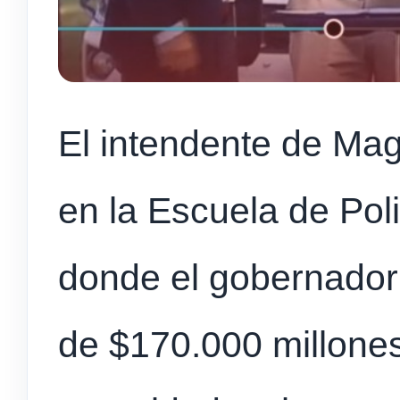
El intendente de Mag
en la Escuela de Poli
donde el gobernador
de $170.000 millones 