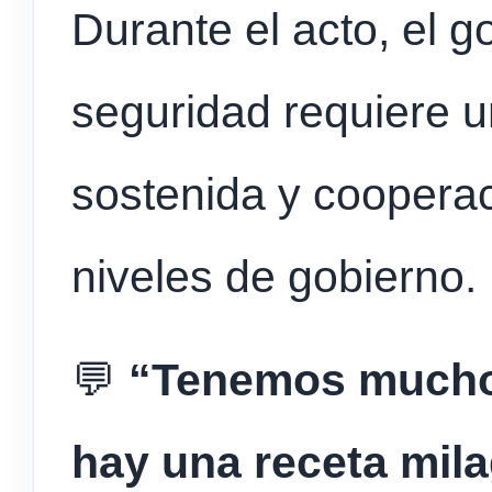
Durante el acto, el 
seguridad requiere un
sostenida y cooperaci
niveles de gobierno.
💬
“Tenemos mucho 
hay una receta mila