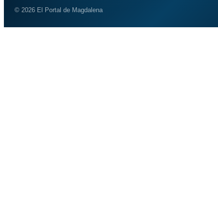
© 2026 El Portal de Magdalena