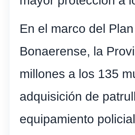
mayor protección a l
En el marco del Plan
Bonaerense, la Provi
millones a los 135 mu
adquisición de patrul
equipamiento policial