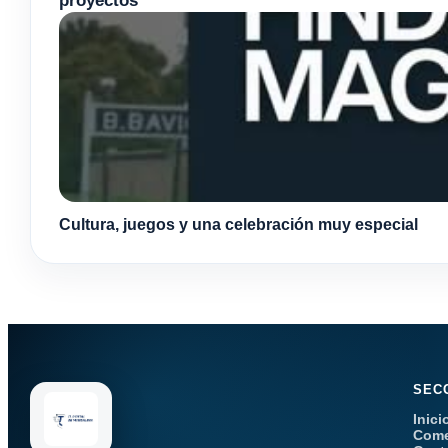
Cultura, juegos y una celebración muy especial
SEC
Inici
Come