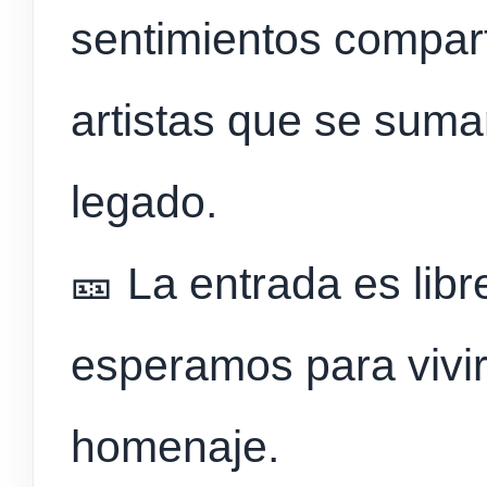
sentimientos compart
artistas que se suma
legado.
🎫 La entrada es libr
esperamos para vivir
homenaje.