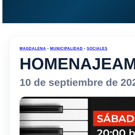
MAGDALENA
•
MUNICIPALIDAD
•
SOCIALES
HOMENAJEAM
10 de septiembre de 20