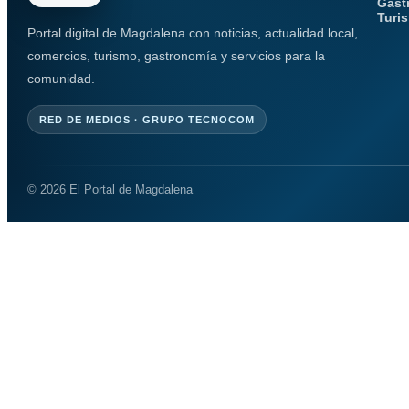
Gast
Turi
Portal digital de Magdalena con noticias, actualidad local,
comercios, turismo, gastronomía y servicios para la
comunidad.
RED DE MEDIOS · GRUPO TECNOCOM
© 2026 El Portal de Magdalena