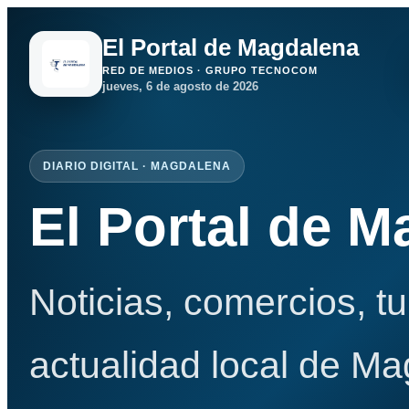
El Portal de Magdalena
RED DE MEDIOS · GRUPO TECNOCOM
jueves, 6 de agosto de 2026
DIARIO DIGITAL · MAGDALENA
El Portal de 
Noticias, comercios, t
actualidad local de Ma