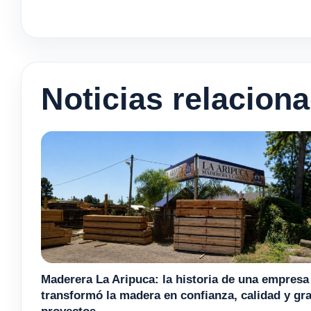
Noticias relacion
Maderera La Aripuca: la historia de una empresa
transformó la madera en confianza, calidad y gr
proyectos