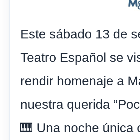
Este sábado 13 de se
Teatro Español se vi
rendir homenaje a M
nuestra querida “Poc
🎹 Una noche única 