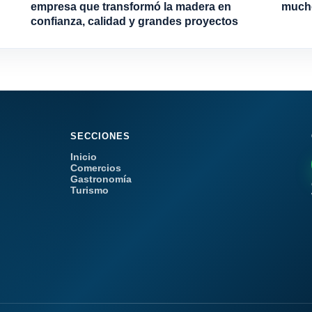
empresa que transformó la madera en
much
confianza, calidad y grandes proyectos
SECCIONES
Inicio
Comercios
Gastronomía
Turismo