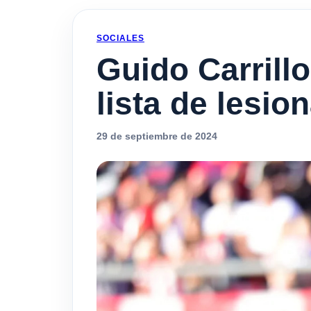
SOCIALES
Guido Carrillo
lista de lesi
29 de septiembre de 2024