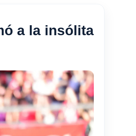
ó a la insólita