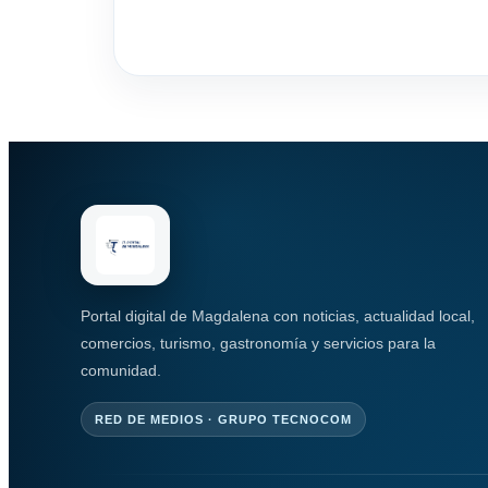
Portal digital de Magdalena con noticias, actualidad local,
comercios, turismo, gastronomía y servicios para la
comunidad.
RED DE MEDIOS · GRUPO TECNOCOM