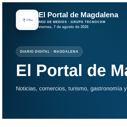
El Portal de Magdalena
RED DE MEDIOS · GRUPO TECNOCOM
viernes, 7 de agosto de 2026
DIARIO DIGITAL · MAGDALENA
El Portal de 
Noticias, comercios, turismo, gastronomía y