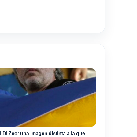
l Di Zeo: una imagen distinta a la que