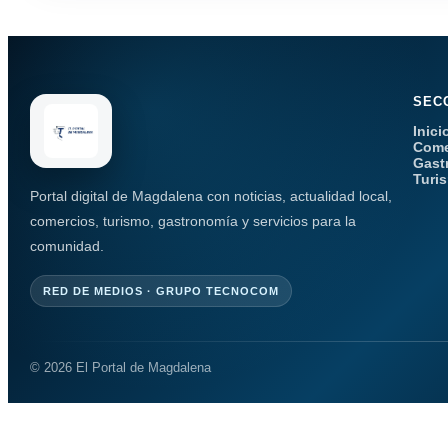
SEC
Inici
Come
Gast
Turi
Portal digital de Magdalena con noticias, actualidad local,
comercios, turismo, gastronomía y servicios para la
comunidad.
RED DE MEDIOS · GRUPO TECNOCOM
© 2026 El Portal de Magdalena