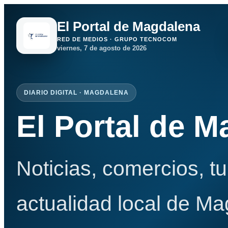
El Portal de Magdalena
RED DE MEDIOS · GRUPO TECNOCOM
viernes, 7 de agosto de 2026
DIARIO DIGITAL · MAGDALENA
El Portal de 
Noticias, comercios, t
actualidad local de Ma