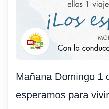
Mañana Domingo 1 d
esperamos para vivir