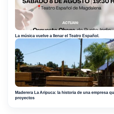
La música vuelve a llenar el Teatro Español.
Maderera La Aripuca: la historia de una empresa qu
proyectos