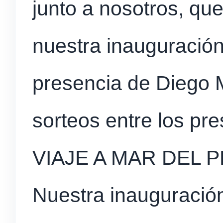
junto a nosotros, qu
nuestra inauguració
presencia de Diego 
sorteos entre los pre
VIAJE A MAR DEL P
Nuestra inauguración