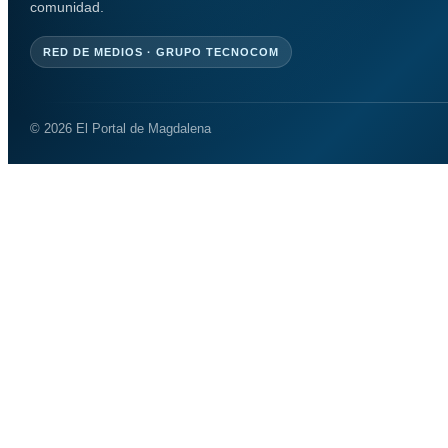
comunidad.
RED DE MEDIOS · GRUPO TECNOCOM
© 2026 El Portal de Magdalena