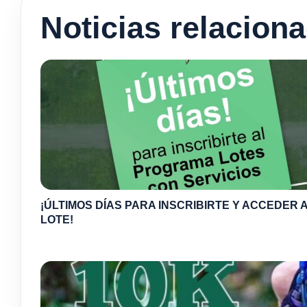
Noticias relacion
¡ÚLTIMOS DÍAS PARA INSCRIBIRTE Y ACCEDER A
LOTE!