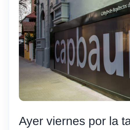
Ayer viernes por la t