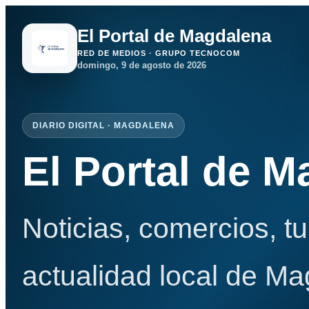
El Portal de Magdalena
RED DE MEDIOS · GRUPO TECNOCOM
domingo, 9 de agosto de 2026
DIARIO DIGITAL · MAGDALENA
El Portal de 
Noticias, comercios, t
actualidad local de Ma