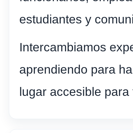
estudiantes y comun
Intercambiamos expe
aprendiendo para h
lugar accesible para