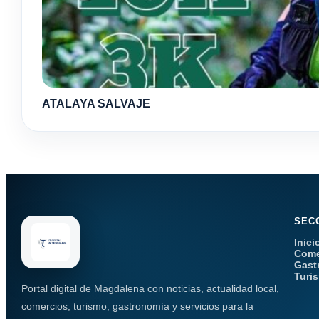
ATALAYA SALVAJE
SEC
Inici
Come
Gast
Turi
Portal digital de Magdalena con noticias, actualidad local,
comercios, turismo, gastronomía y servicios para la