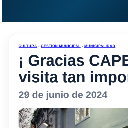
CULTURA
•
GESTIÓN MUNICIPAL
•
MUNICIPALIDAD
¡ Gracias CA
visita tan imp
29 de junio de 2024