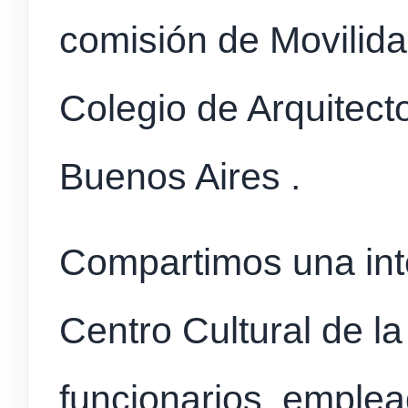
comisión de Movilida
Colegio de Arquitect
Buenos Aires .
Compartimos una inte
Centro Cultural de la
funcionarios, emplea