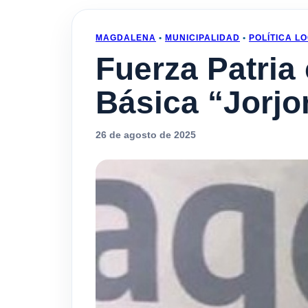
MAGDALENA
•
MUNICIPALIDAD
•
POLÍTICA LO
Fuerza Patria
Básica “Jorjo
26 de agosto de 2025