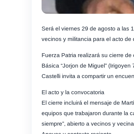
Será el viernes 29 de agosto a las 1
vecinos y militancia para el acto de 
Fuerza Patria realizará su cierre de
Básica “Jorjon de Miguel” (Irigoyen 
Castelli invita a compartir un encue
El acto y la convocatoria
El cierre incluirá el mensaje de Martí
equipos que trabajaron durante la c
siempre”, abierto a vecinos y veci