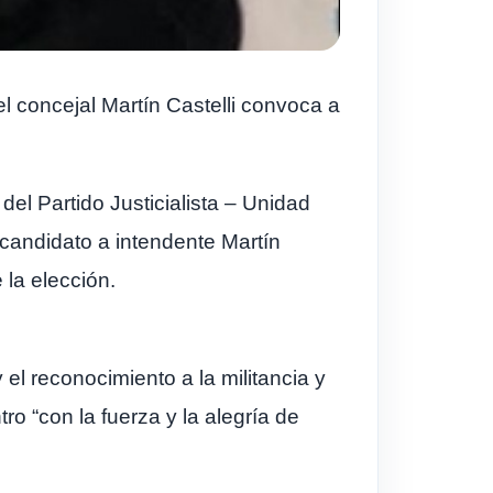
el concejal Martín Castelli convoca a
del Partido Justicialista – Unidad
 candidato a intendente Martín
 la elección.
y el reconocimiento a la militancia y
o “con la fuerza y la alegría de