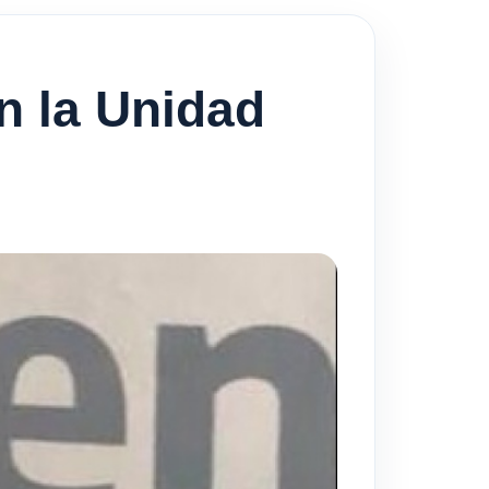
n la Unidad