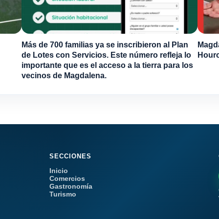
Más de 700 familias ya se inscribieron al Plan
Magda
de Lotes con Servicios. Este número refleja lo
Hourc
importante que es el acceso a la tierra para los
vecinos de Magdalena.
SECCIONES
Inicio
Comercios
Gastronomía
Turismo