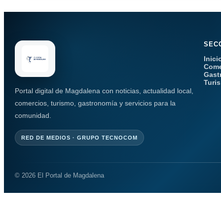
SEC
Inici
Come
Gast
Turi
Portal digital de Magdalena con noticias, actualidad local,
comercios, turismo, gastronomía y servicios para la
comunidad.
RED DE MEDIOS · GRUPO TECNOCOM
© 2026 El Portal de Magdalena