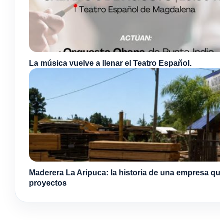
La música vuelve a llenar el Teatro Español.
Maderera La Aripuca: la historia de una empresa qu
proyectos