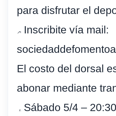
para disfrutar el depo
Inscribite vía mail:
sociedaddefomentoa
El costo del dorsal 
abonar mediante tran
Sábado 5/4 – 20:30h