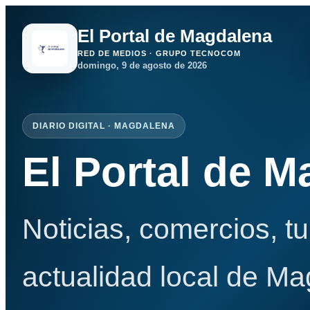
El Portal de Magdalena
RED DE MEDIOS · GRUPO TECNOCOM
domingo, 9 de agosto de 2026
DIARIO DIGITAL · MAGDALENA
El Portal de 
Noticias, comercios, t
actualidad local de Ma