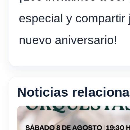
especial y compartir 
nuevo aniversario!
Noticias relacion