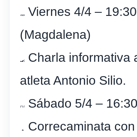
Viernes 4/4 – 19:30
(Magdalena)
Charla informativa 
atleta Antonio Silio.
Sábado 5/4 – 16:30
Correcaminata con 