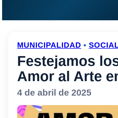
MUNICIPALIDAD
•
SOCIA
Festejamos lo
Amor al Arte e
4 de abril de 2025