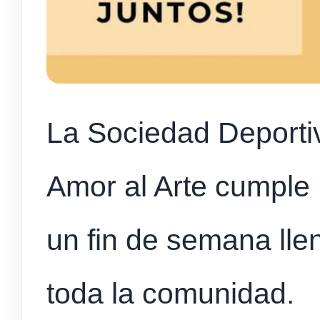
La Sociedad Deporti
Amor al Arte cumple 
un fin de semana lle
toda la comunidad.