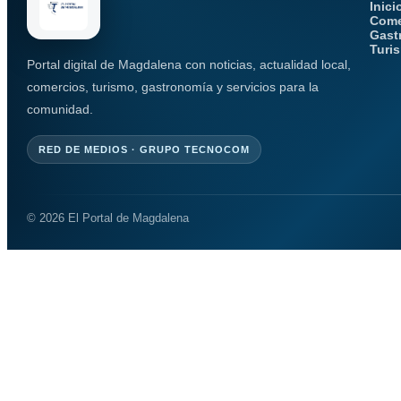
Inici
Come
Gast
Turi
Portal digital de Magdalena con noticias, actualidad local,
comercios, turismo, gastronomía y servicios para la
comunidad.
RED DE MEDIOS · GRUPO TECNOCOM
© 2026 El Portal de Magdalena