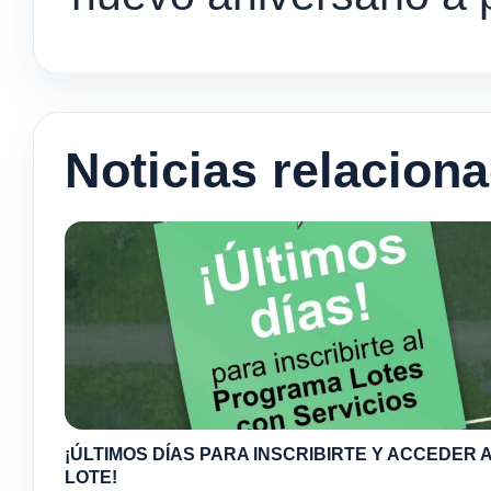
Noticias relacion
¡ÚLTIMOS DÍAS PARA INSCRIBIRTE Y ACCEDER A
LOTE!