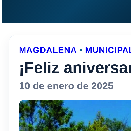
MAGDALENA
•
MUNICIPA
¡Feliz aniversa
10 de enero de 2025