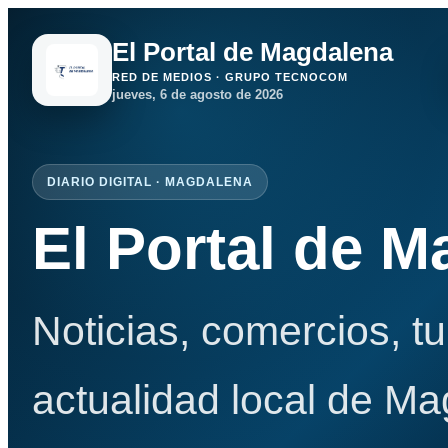
El Portal de Magdalena
RED DE MEDIOS · GRUPO TECNOCOM
jueves, 6 de agosto de 2026
DIARIO DIGITAL · MAGDALENA
El Portal de 
Noticias, comercios, t
actualidad local de Ma