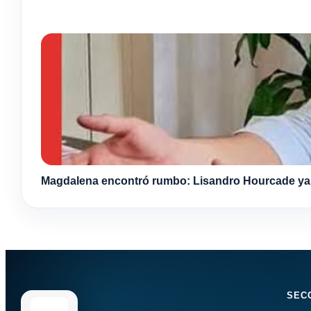
Magdalena encontró rumbo: Lisandro Hourcade ya s
SEC