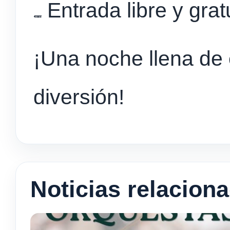
Entrada libre y grat
¡Una noche llena de 
diversión!
Noticias relacion