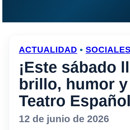
ACTUALIDAD
•
SOCIALE
¡Este sábado l
brillo, humor 
Teatro Español
12 de junio de 2026