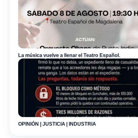
La música vuelve a llenar el Teatro Español.
OPINIÓN | JUSTICIA | INDUSTRIA