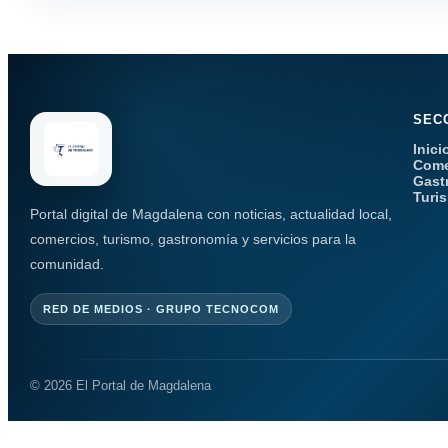
SEC
Inici
Come
Gast
Turi
Portal digital de Magdalena con noticias, actualidad local,
comercios, turismo, gastronomía y servicios para la
comunidad.
RED DE MEDIOS · GRUPO TECNOCOM
© 2026 El Portal de Magdalena