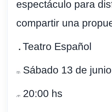
espectáculo para disf
compartir una propues
Teatro Español
Sábado 13 de junio
20:00 hs