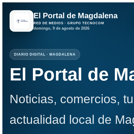
El Portal de Magdalena
RED DE MEDIOS · GRUPO TECNOCOM
domingo, 9 de agosto de 2026
DIARIO DIGITAL · MAGDALENA
El Portal de 
Noticias, comercios, t
actualidad local de Ma