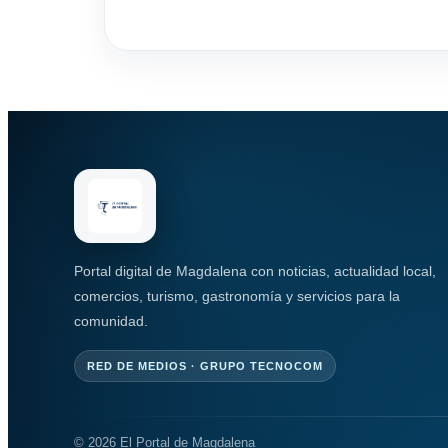
Portal digital de Magdalena con noticias, actualidad local,
comercios, turismo, gastronomía y servicios para la
comunidad.
RED DE MEDIOS · GRUPO TECNOCOM
© 2026 El Portal de Magdalena