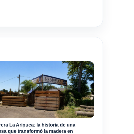
era La Aripuca: la historia de una
sa que transformó la madera en