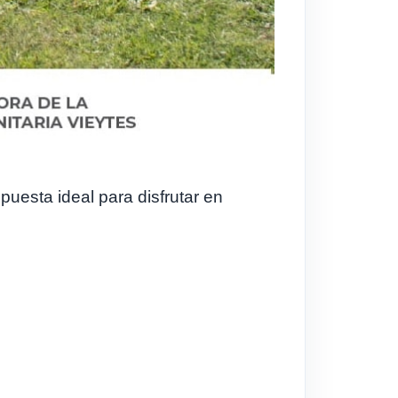
uesta ideal para disfrutar en