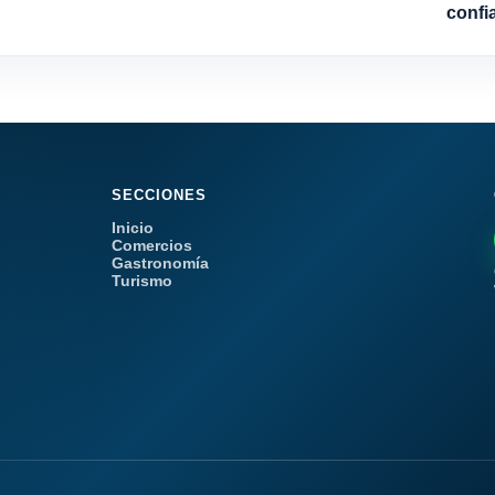
confi
SECCIONES
Inicio
Comercios
Gastronomía
Turismo