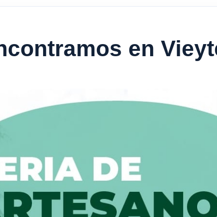
ncontramos en Vieyt