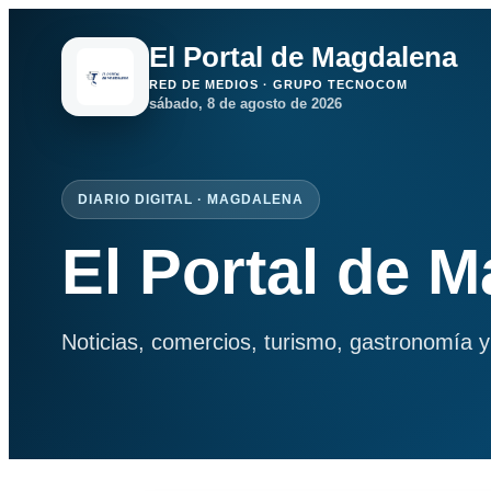
El Portal de Magdalena
RED DE MEDIOS · GRUPO TECNOCOM
sábado, 8 de agosto de 2026
DIARIO DIGITAL · MAGDALENA
El Portal de 
Noticias, comercios, turismo, gastronomía y