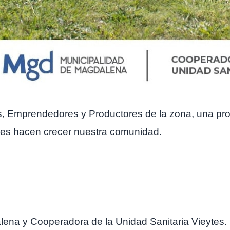
, Emprendedores y Productores de la zona, una prop
enes hacen crecer nuestra comunidad.
ena y Cooperadora de la Unidad Sanitaria Vieytes.