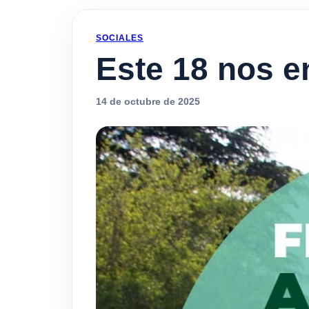
SOCIALES
Este 18 nos e
14 de octubre de 2025