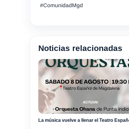
#ComunidadMgd
Noticias relacionadas
La música vuelve a llenar el Teatro Españ