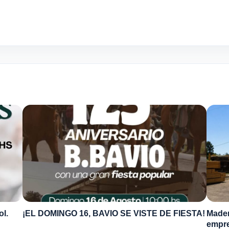
ol.
¡EL DOMINGO 16, BAVIO SE VISTE DE FIESTA!
Mader
empre