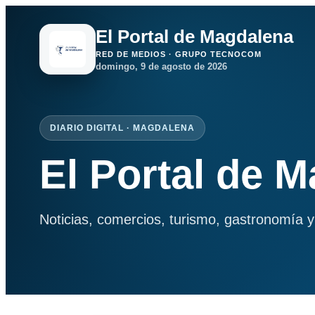
El Portal de Magdalena
RED DE MEDIOS · GRUPO TECNOCOM
domingo, 9 de agosto de 2026
DIARIO DIGITAL · MAGDALENA
El Portal de 
Noticias, comercios, turismo, gastronomía y