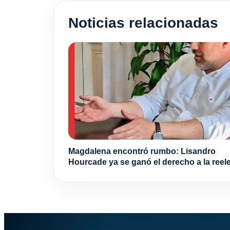
Noticias relacionadas
Magdalena encontró rumbo: Lisandro
Hourcade ya se ganó el derecho a la reel