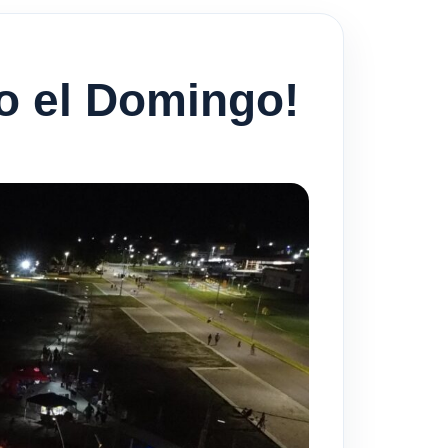
ro el Domingo!