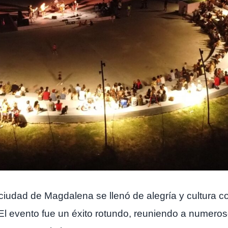
 ciudad de Magdalena se llenó de alegría y cultura 
 El evento fue un éxito rotundo, reuniendo a numeros