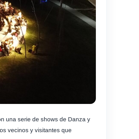
con una serie de shows de Danza y
os vecinos y visitantes que