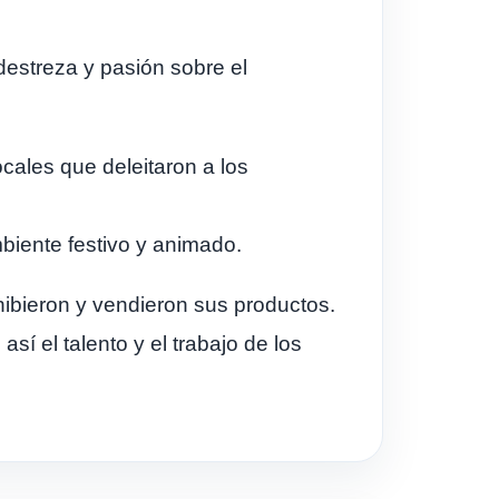
destreza y pasión sobre el
cales que deleitaron a los
biente festivo y animado.
hibieron y vendieron sus productos.
sí el talento y el trabajo de los