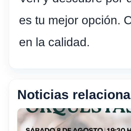
es tu mejor opción. 
en la calidad.
Noticias relacion