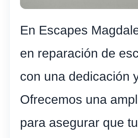
En Escapes Magdale
en reparación de es
con una dedicación y
Ofrecemos una ampli
para asegurar que tu