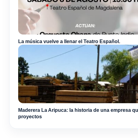
La música vuelve a llenar el Teatro Español.
Maderera La Aripuca: la historia de una empresa qu
proyectos