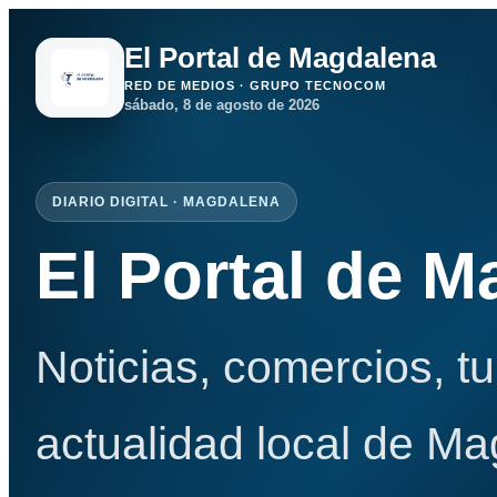
El Portal de Magdalena
RED DE MEDIOS · GRUPO TECNOCOM
sábado, 8 de agosto de 2026
DIARIO DIGITAL · MAGDALENA
El Portal de 
Noticias, comercios, t
actualidad local de Ma