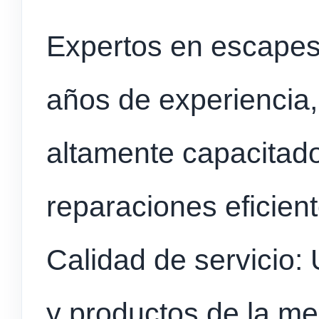
Expertos en escapes
años de experiencia,
altamente capacitad
reparaciones eficien
Calidad de servicio: 
y productos de la me