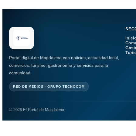
SEC
Inici
Come
Gast
Turi
Portal digital de Magdalena con noticias, actualidad local,
comercios, turismo, gastronomía y servicios para la
comunidad.
RED DE MEDIOS · GRUPO TECNOCOM
© 2026 El Portal de Magdalena