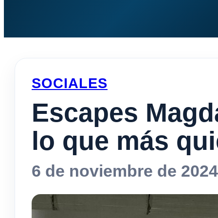
SOCIALES
Escapes Magd
lo que más qui
6 de noviembre de 2024