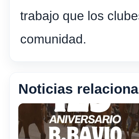
trabajo que los clube
comunidad.
Noticias relacion