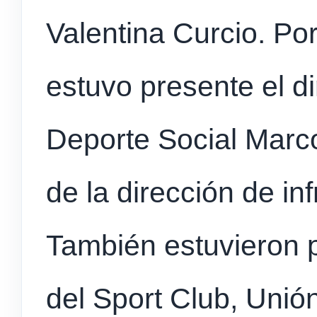
Valentina Curcio. Por
estuvo presente el di
Deporte Social Marco
de la dirección de inf
También estuvieron 
del Sport Club, Unió