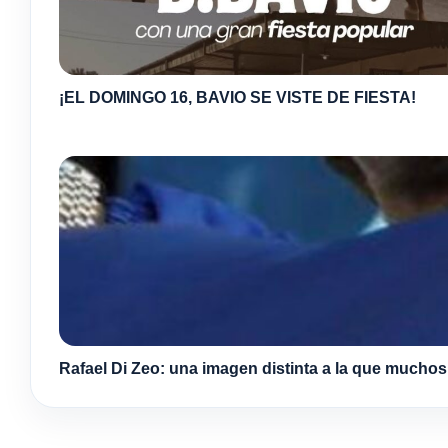
¡EL DOMINGO 16, BAVIO SE VISTE DE FIESTA!
Rafael Di Zeo: una imagen distinta a la que mucho