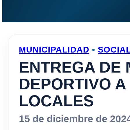
MUNICIPALIDAD
•
SOCIA
ENTREGA DE 
DEPORTIVO A
LOCALES
15 de diciembre de 202