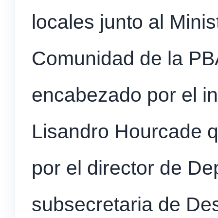
locales junto al Minis
Comunidad de la PBA
encabezado por el i
Lisandro Hourcade 
por el director de De
subsecretaria de De