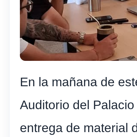
En la mañana de este
Auditorio del Palacio
entrega de material d