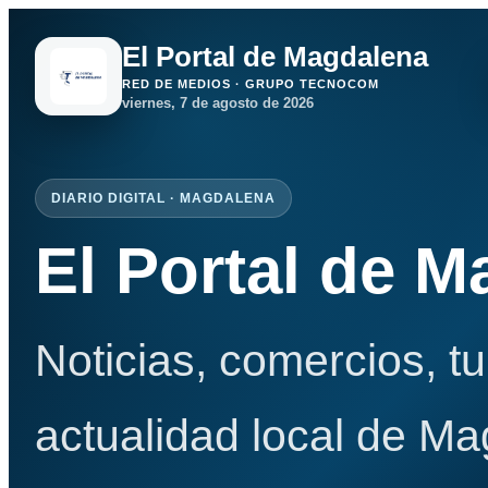
El Portal de Magdalena
RED DE MEDIOS · GRUPO TECNOCOM
viernes, 7 de agosto de 2026
DIARIO DIGITAL · MAGDALENA
El Portal de 
Noticias, comercios, t
actualidad local de Ma