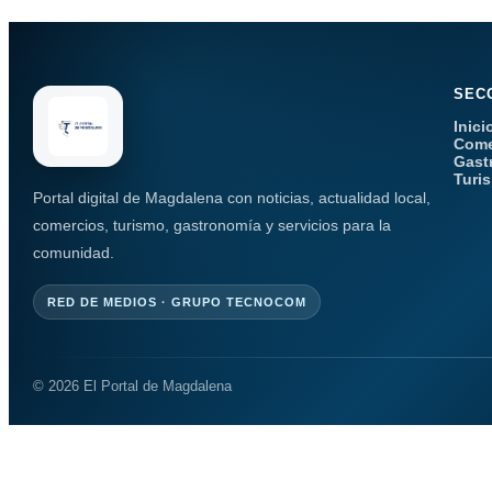
SEC
Inici
Come
Gast
Turi
Portal digital de Magdalena con noticias, actualidad local,
comercios, turismo, gastronomía y servicios para la
comunidad.
RED DE MEDIOS · GRUPO TECNOCOM
© 2026 El Portal de Magdalena