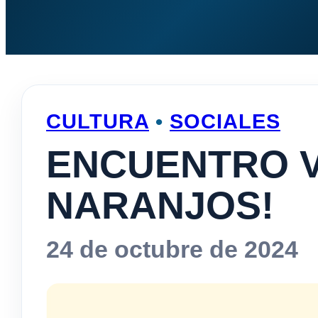
CULTURA
•
SOCIALES
ENCUENTRO V
NARANJOS!
24 de octubre de 2024