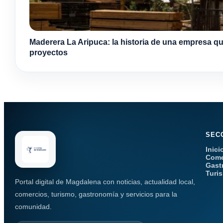
Maderera La Aripuca: la historia de una empresa qu
proyectos
SEC
Inici
Come
Gast
Turi
Portal digital de Magdalena con noticias, actualidad local,
comercios, turismo, gastronomía y servicios para la
comunidad.