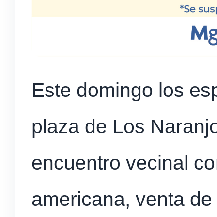
Este domingo los es
plaza de Los Naranjo
encuentro vecinal co
americana, venta de