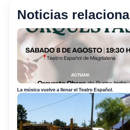
Noticias relacion
La música vuelve a llenar el Teatro Español.