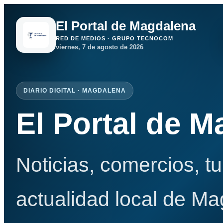
El Portal de Magdalena
RED DE MEDIOS · GRUPO TECNOCOM
viernes, 7 de agosto de 2026
DIARIO DIGITAL · MAGDALENA
El Portal de 
Noticias, comercios, t
actualidad local de Ma