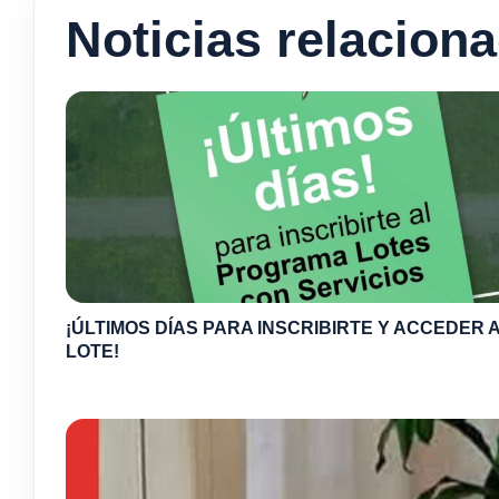
Noticias relacion
¡ÚLTIMOS DÍAS PARA INSCRIBIRTE Y ACCEDER A
LOTE!