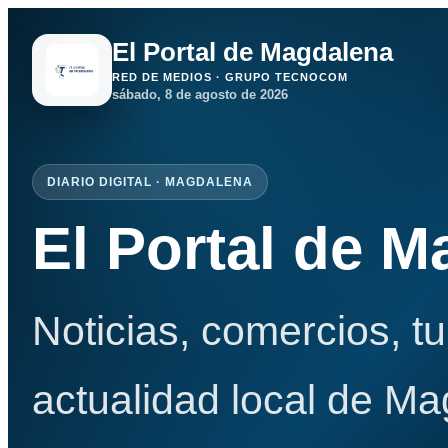
El Portal de Magdalena
RED DE MEDIOS · GRUPO TECNOCOM
sábado, 8 de agosto de 2026
DIARIO DIGITAL · MAGDALENA
El Portal de 
Noticias, comercios, t
actualidad local de Ma