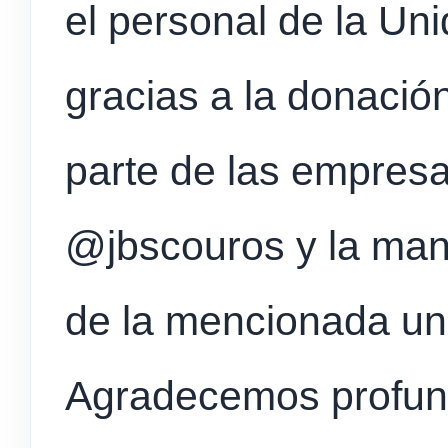
el personal de la Un
gracias a la donació
parte de las empres
@jbscouros y la manu
de la mencionada uni
Agradecemos profund