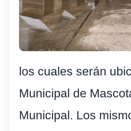
los cuales serán ubi
Municipal de Mascot
Municipal. Los mism