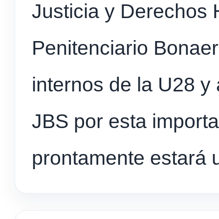
Justicia y Derechos 
Penitenciario Bonaer
internos de la U28 y
JBS por esta import
prontamente estará u