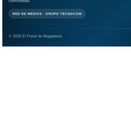
comunidad.
RED DE MEDIOS · GRUPO TECNOCOM
© 2026 El Portal de Magdalena