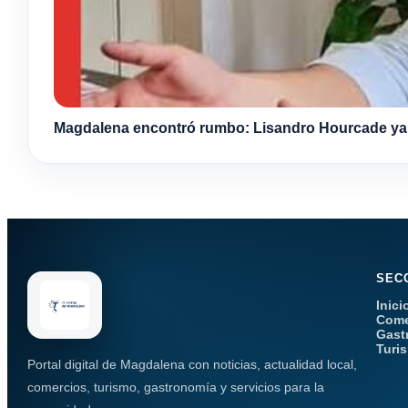
Magdalena encontró rumbo: Lisandro Hourcade ya s
SEC
Inici
Come
Gast
Turi
Portal digital de Magdalena con noticias, actualidad local,
comercios, turismo, gastronomía y servicios para la