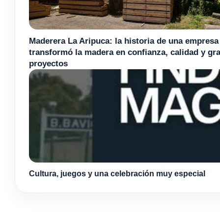
Maderera La Aripuca: la historia de una empresa
transformó la madera en confianza, calidad y gr
proyectos
Cultura, juegos y una celebración muy especial