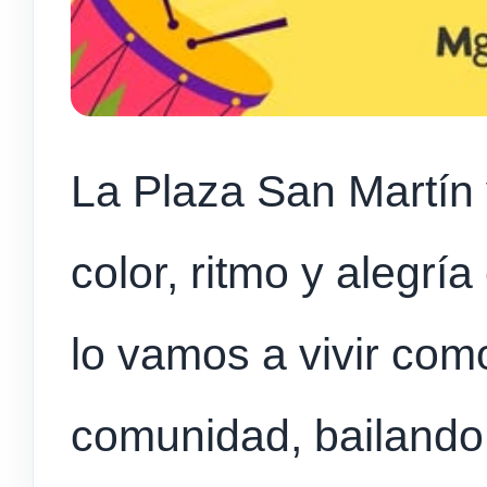
La Plaza San Martín 
color, ritmo y alegrí
lo vamos a vivir com
comunidad, bailando