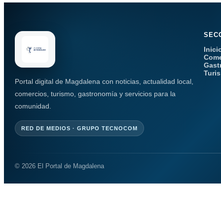
SEC
Inici
Come
Gast
Turi
Portal digital de Magdalena con noticias, actualidad local,
comercios, turismo, gastronomía y servicios para la
comunidad.
RED DE MEDIOS · GRUPO TECNOCOM
© 2026 El Portal de Magdalena