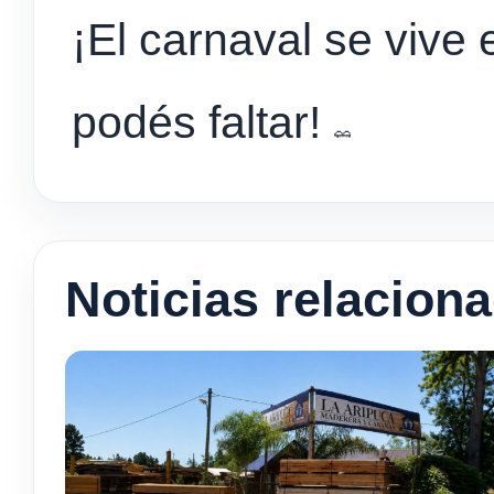
¡El carnaval se vive
podés faltar!
Noticias relacion