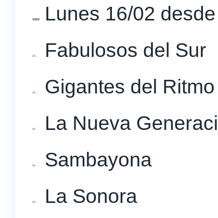
Lunes 16/02 desde 
Fabulosos del Sur
Gigantes del Ritmo 
La Nueva Generac
Sambayona
La Sonora