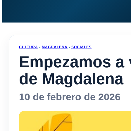
CULTURA
•
MAGDALENA
•
SOCIALES
Empezamos a vi
de Magdalena
10 de febrero de 2026