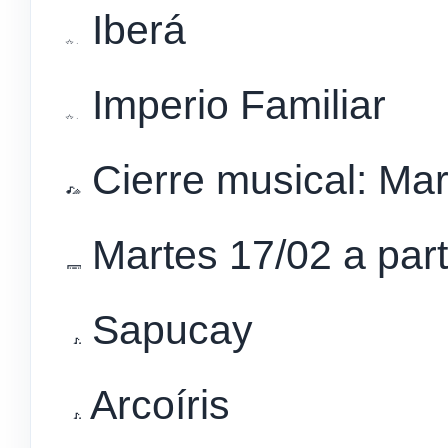
Iberá
Imperio Familiar
Cierre musical: Mar
Martes 17/02 a part
Sapucay
Arcoíris