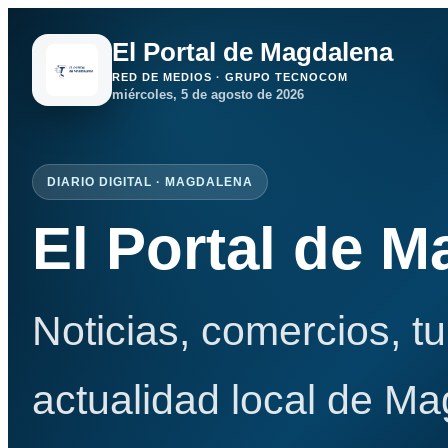
El Portal de Magdalena
RED DE MEDIOS · GRUPO TECNOCOM
miércoles, 5 de agosto de 2026
DIARIO DIGITAL · MAGDALENA
El Portal de 
Noticias, comercios, t
actualidad local de Ma