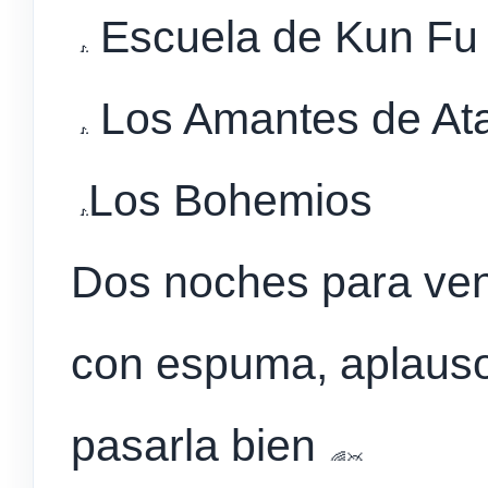
Escuela de Kun Fu 
Los Amantes de At
Los Bohemios
Dos noches para veni
con espuma, aplaus
pasarla bien