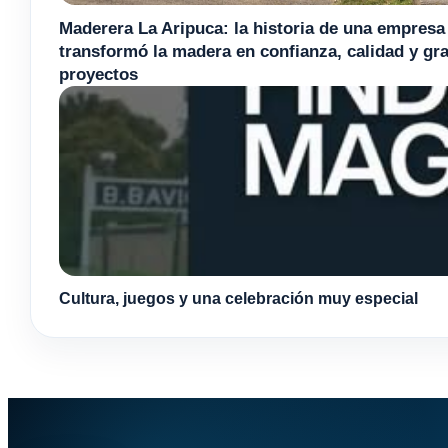
Maderera La Aripuca: la historia de una empresa
transformó la madera en confianza, calidad y gr
proyectos
Cultura, juegos y una celebración muy especial