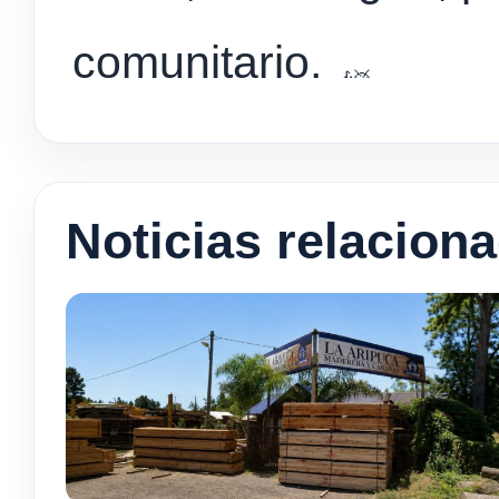
comunitario.
Noticias relacion