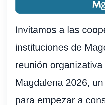
Invitamos a las coop
instituciones de Magd
reunión organizativa
Magdalena 2026, un 
para empezar a const