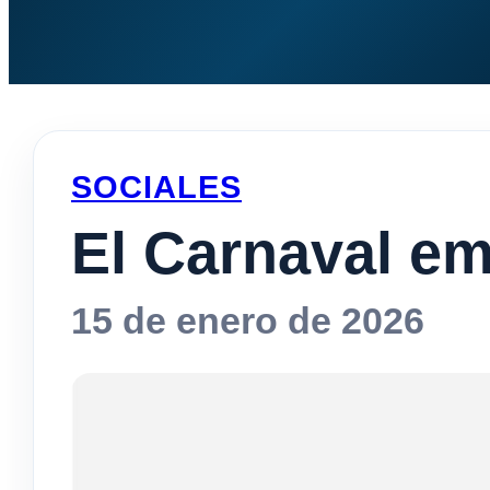
SOCIALES
El Carnaval emp
15 de enero de 2026