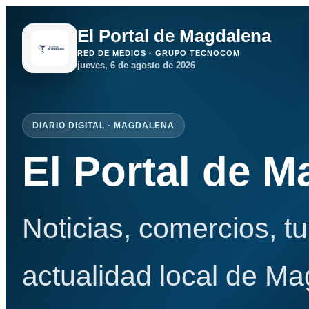
El Portal de Magdalena
RED DE MEDIOS · GRUPO TECNOCOM
jueves, 6 de agosto de 2026
DIARIO DIGITAL · MAGDALENA
El Portal de 
Noticias, comercios, t
actualidad local de Ma