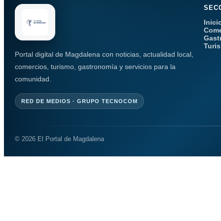
SEC
Inici
Come
Gast
Turi
Portal digital de Magdalena con noticias, actualidad local,
comercios, turismo, gastronomía y servicios para la
comunidad.
RED DE MEDIOS · GRUPO TECNOCOM
© 2026 El Portal de Magdalena