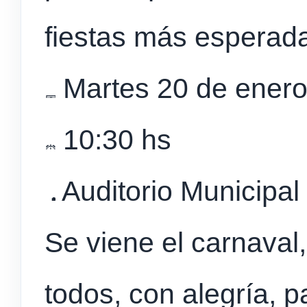
fiestas más esperada
Martes 20 de ener
10:30 hs
Auditorio Municipal
Se viene el carnaval
todos, con alegría, pa