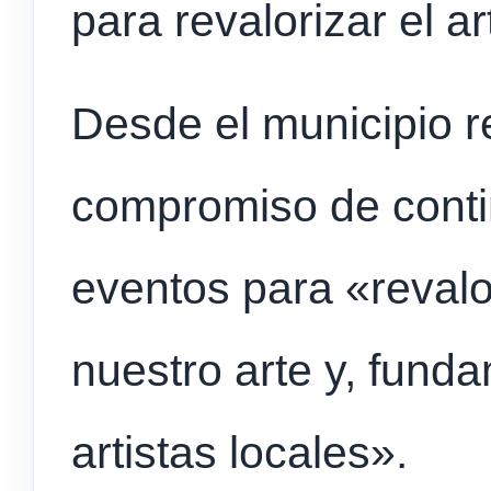
para revalorizar el art
Desde el municipio 
compromiso de conti
eventos para «revalor
nuestro arte y, fund
artistas locales».