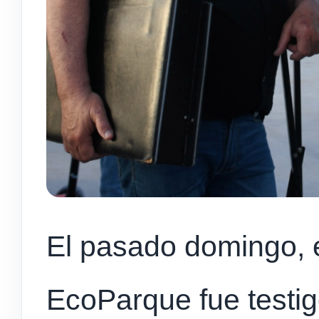
El pasado domingo, el
EcoParque fue testi