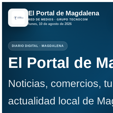
El Portal de Magdalena
RED DE MEDIOS · GRUPO TECNOCOM
lunes, 10 de agosto de 2026
DIARIO DIGITAL · MAGDALENA
El Portal de 
Noticias, comercios, t
actualidad local de Ma