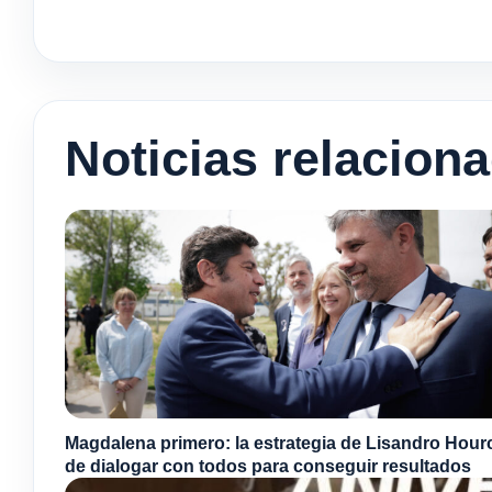
Noticias relacion
Magdalena primero: la estrategia de Lisandro Hou
de dialogar con todos para conseguir resultados