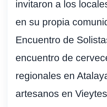
invitaron a los locale
en su propia comuni
Encuentro de Solista
encuentro de cervec
regionales en Atalay
artesanos en Vieyte