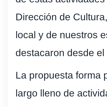
Dirección de Cultura,
local y de nuestros 
destacaron desde el 
La propuesta forma 
largo lleno de activi