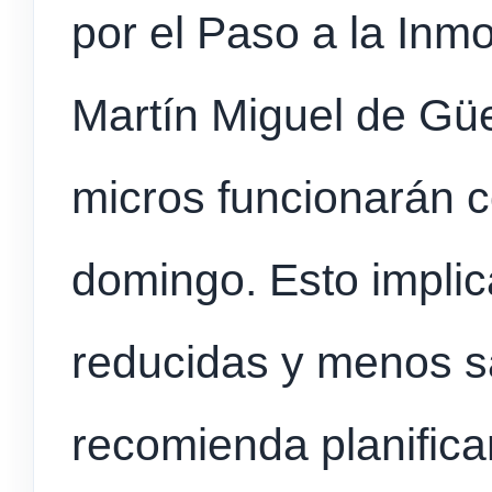
por el Paso a la Inmo
Martín Miguel de Gü
micros funcionarán 
domingo. Esto impli
reducidas y menos sa
recomienda planifica