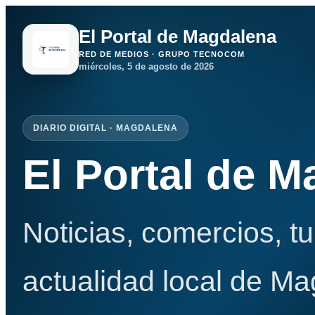
El Portal de Magdalena
RED DE MEDIOS · GRUPO TECNOCOM
miércoles, 5 de agosto de 2026
DIARIO DIGITAL · MAGDALENA
El Portal de 
Noticias, comercios, t
actualidad local de Ma