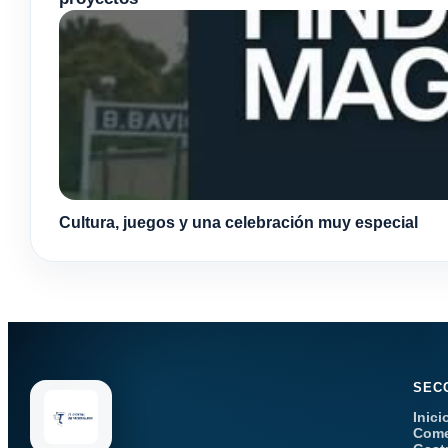
Cultura, juegos y una celebración muy especial
SEC
Inici
Come