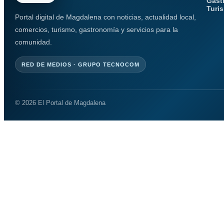
Gast
Turi
Portal digital de Magdalena con noticias, actualidad local,
comercios, turismo, gastronomía y servicios para la
comunidad.
RED DE MEDIOS · GRUPO TECNOCOM
© 2026 El Portal de Magdalena