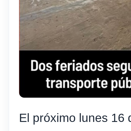
El próximo lunes 16 d