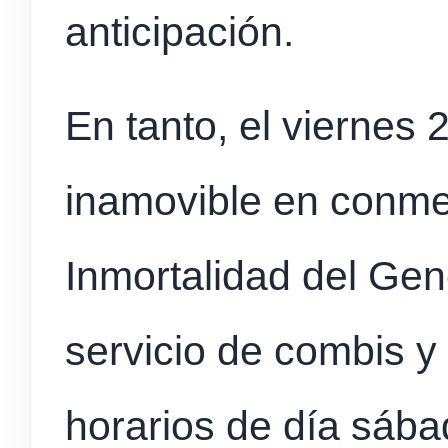
anticipación.
En tanto, el viernes 2
inamovible en conme
Inmortalidad del Gen
servicio de combis y
horarios de día sába