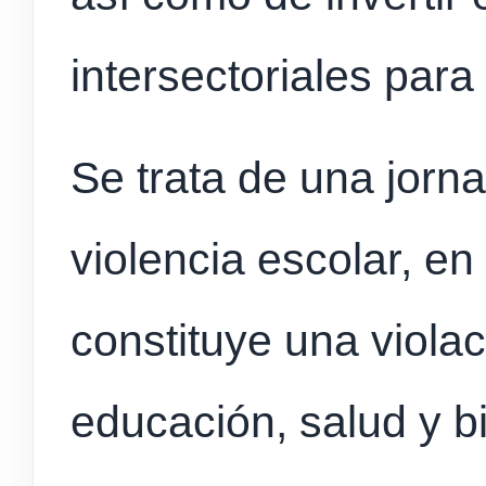
intersectoriales para 
Se trata de una jorn
violencia escolar, en
constituye una violac
educación, salud y bi