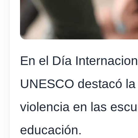
En el Día Internaciona
UNESCO destacó la u
violencia en las escu
educación.