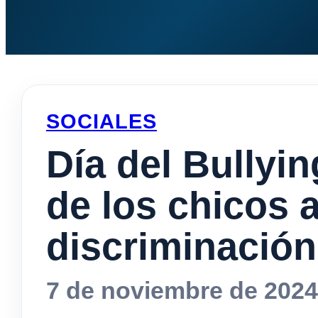
SOCIALES
Día del Bullyi
de los chicos 
discriminación
7 de noviembre de 2024