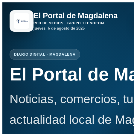
El Portal de Magdalena
RED DE MEDIOS · GRUPO TECNOCOM
jueves, 6 de agosto de 2026
DIARIO DIGITAL · MAGDALENA
El Portal de 
Noticias, comercios, t
actualidad local de Ma