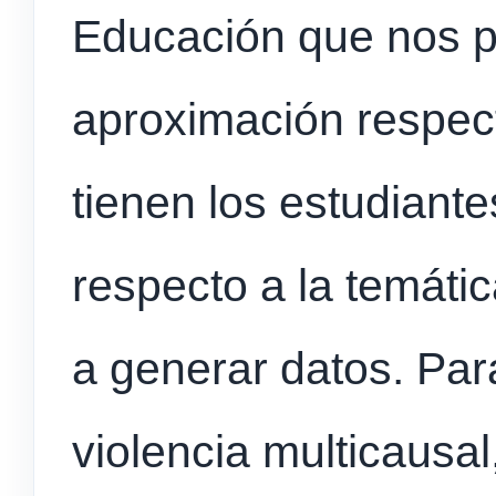
Educación que nos p
aproximación respec
tienen los estudiante
respecto a la temáti
a generar datos. Par
violencia multicausa