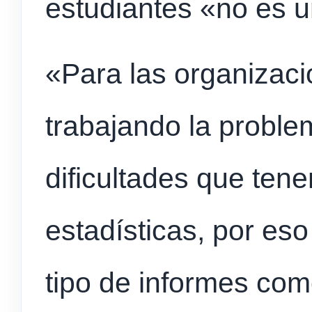
estudiantes «no es 
«Para las organizac
trabajando la proble
dificultades que tene
estadísticas, por eso
tipo de informes com