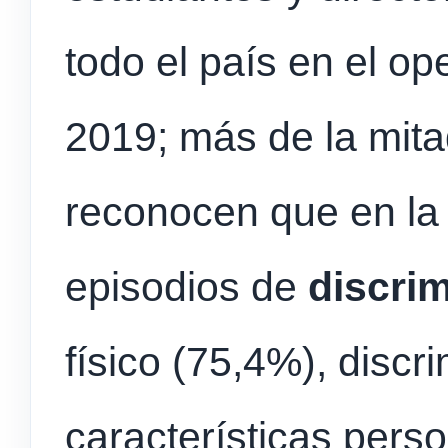
todo el país en el op
2019; más de la mita
reconocen que en la
episodios de
discri
físico (75,4%), discr
características perso