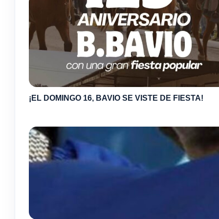
¡EL DOMINGO 16, BAVIO SE VISTE DE FIESTA!