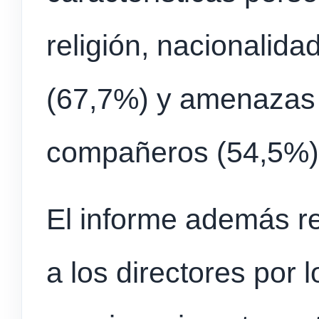
religión, nacionalid
(67,7%) y amenazas 
compañeros (54,5%)
El informe además re
a los directores por