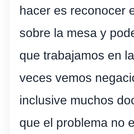
hacer es reconocer 
sobre la mesa y pode
que trabajamos en la
veces vemos negació
inclusive muchos doc
que el problema no e