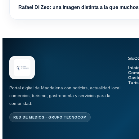
Rafael Di Zeo: una imagen distinta a la que mucho
SEC
Inici
Come
Gast
Turi
Portal digital de Magdalena con noticias, actualidad local,
comercios, turismo, gastronomía y servicios para la
comunidad.
RED DE MEDIOS · GRUPO TECNOCOM