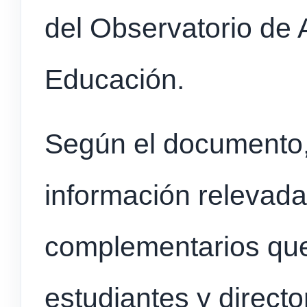
del Observatorio de 
Educación.
Según el documento, p
información relevada
complementarios qu
estudiantes y direct