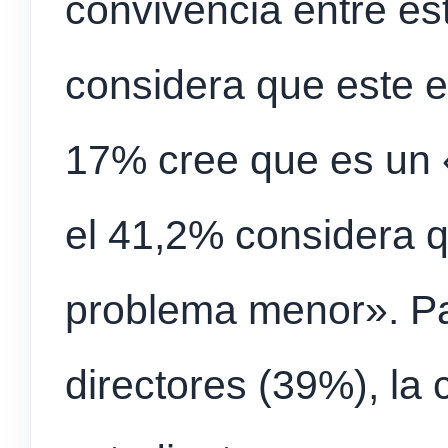
convivencia entre es
considera que este e
17% cree que es un
el 41,2% considera q
problema menor». Pa
directores (39%), la 