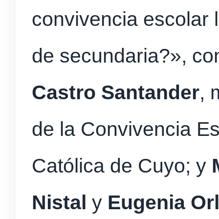
convivencia escolar 
de secundaria?», co
Castro Santander
, 
de la Convivencia Es
Católica de Cuyo; y
Nistal
y
Eugenia
Orl