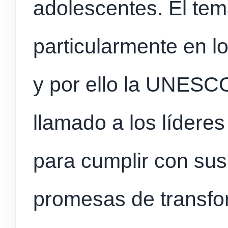
adolescentes. El te
particularmente en 
y por ello la UNESCO
llamado a los lídere
para cumplir con su
promesas de transfo