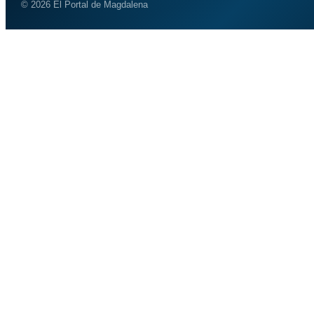
© 2026 El Portal de Magdalena