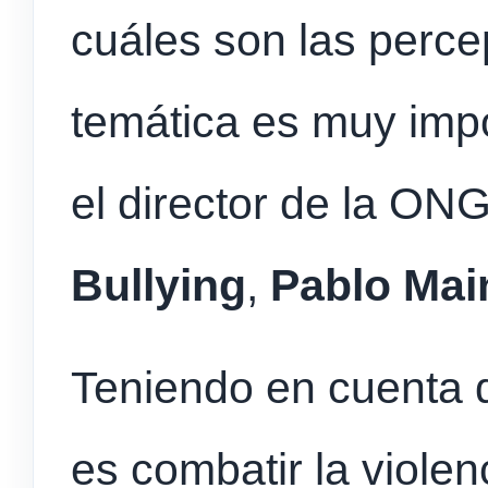
cuáles son las perce
temática es muy impo
el director de la ON
Bullying
,
Pablo Mai
Teniendo en cuenta 
es combatir la violen