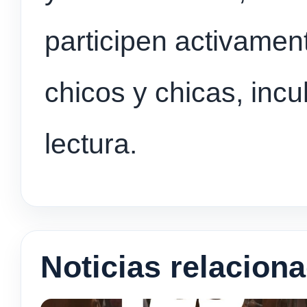
participen activament
chicos y chicas, incu
lectura.
Noticias relacion