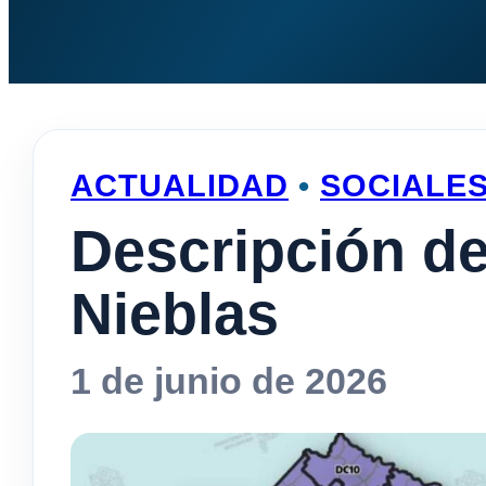
ACTUALIDAD
•
SOCIALE
Descripción de
Nieblas
1 de junio de 2026