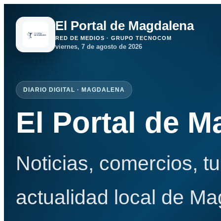
El Portal de Magdalena
RED DE MEDIOS · GRUPO TECNOCOM
viernes, 7 de agosto de 2026
DIARIO DIGITAL · MAGDALENA
El Portal de 
Noticias, comercios, t
actualidad local de Ma