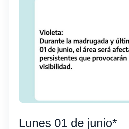
Lunes 01 de junio*