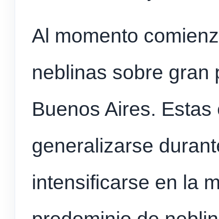
Al momento comienza
neblinas sobre gran p
Buenos Aires. Estas
generalizarse durant
intensificarse en la