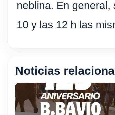
neblina. En general, 
10 y las 12 h las mi
Noticias relacion