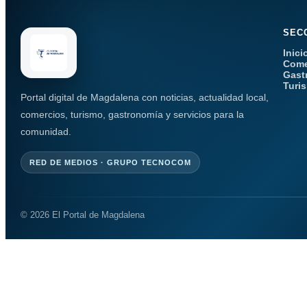
SEC
Inici
Come
Gast
Turi
Portal digital de Magdalena con noticias, actualidad local,
comercios, turismo, gastronomía y servicios para la
comunidad.
RED DE MEDIOS · GRUPO TECNOCOM
© 2026 El Portal de Magdalena