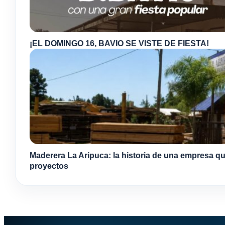
¡EL DOMINGO 16, BAVIO SE VISTE DE FIESTA!
Maderera La Aripuca: la historia de una empresa qu
proyectos