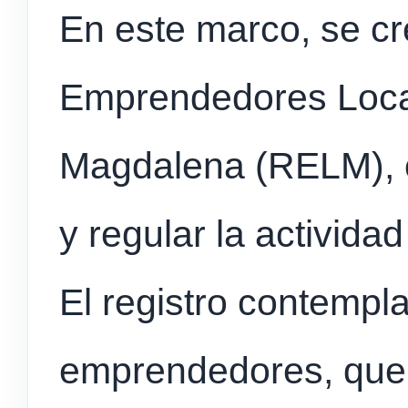
En este marco, se cr
Emprendedores Local
Magdalena (RELM), c
y regular la activid
El registro contempla
emprendedores, que 