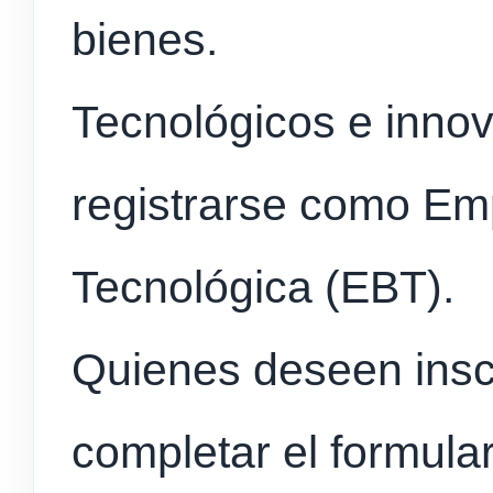
bienes.
Tecnológicos e inno
registrarse como E
Tecnológica (EBT).
Quienes deseen insc
completar el formular