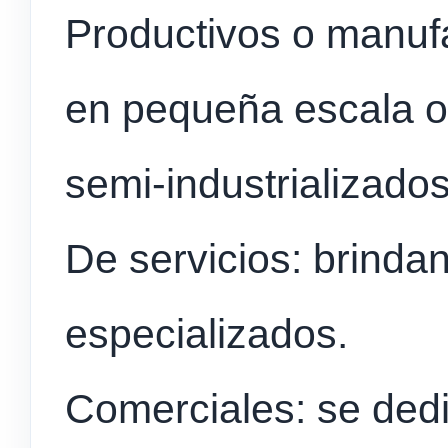
Productivos o manufa
en pequeña escala o
semi-industrializados
De servicios: brindan
especializados.
Comerciales: se ded