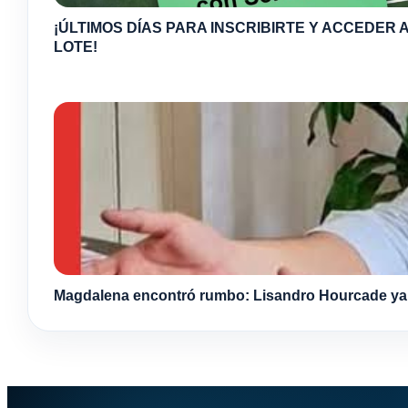
¡ÚLTIMOS DÍAS PARA INSCRIBIRTE Y ACCEDER A
LOTE!
Magdalena encontró rumbo: Lisandro Hourcade ya s