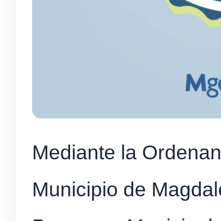
Mediante la Ordenan
Municipio de Magdal