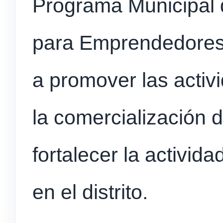
Programa Municipal d
para Emprendedores, 
a promover las activ
la comercialización 
fortalecer la activi
en el distrito.