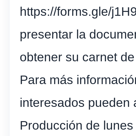
https://forms.gle/j
presentar la docume
obtener su carnet d
Para más información
interesados pueden a
Producción de lunes 