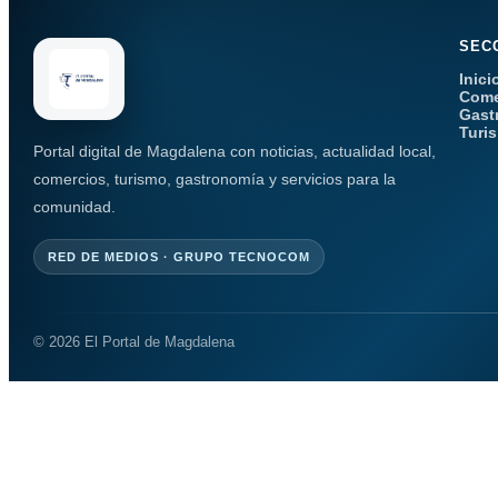
SEC
Inici
Come
Gast
Turi
Portal digital de Magdalena con noticias, actualidad local,
comercios, turismo, gastronomía y servicios para la
comunidad.
RED DE MEDIOS · GRUPO TECNOCOM
© 2026 El Portal de Magdalena