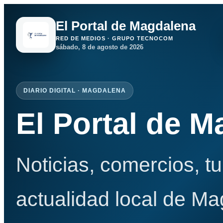
El Portal de Magdalena
RED DE MEDIOS · GRUPO TECNOCOM
sábado, 8 de agosto de 2026
DIARIO DIGITAL · MAGDALENA
El Portal de 
Noticias, comercios, t
actualidad local de Ma