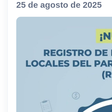
25 de agosto de 2025