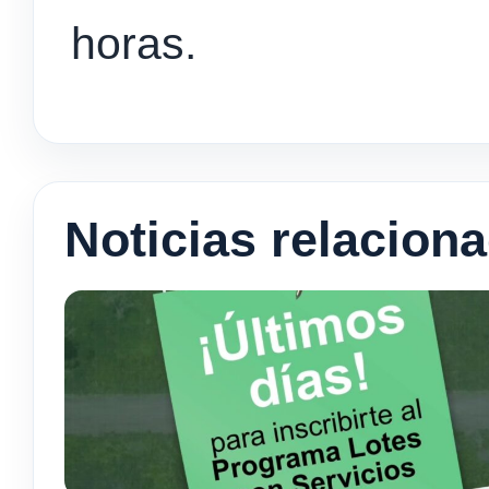
horas.
Noticias relacion