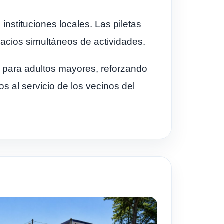
nstituciones locales. Las piletas
acios simultáneos de actividades.
 y para adultos mayores, reforzando
os al servicio de los vecinos del