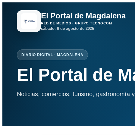
El Portal de Magdalena
RED DE MEDIOS · GRUPO TECNOCOM
sábado, 8 de agosto de 2026
DIARIO DIGITAL · MAGDALENA
El Portal de 
Noticias, comercios, turismo, gastronomía y