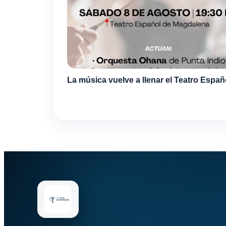
La música vuelve a llenar el Teatro Españ