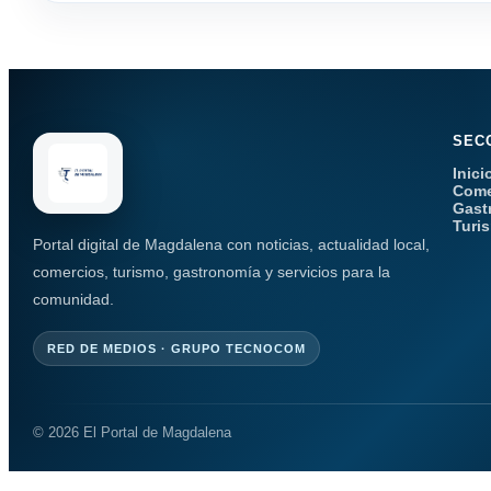
SEC
Inici
Come
Gast
Turi
Portal digital de Magdalena con noticias, actualidad local,
comercios, turismo, gastronomía y servicios para la
comunidad.
RED DE MEDIOS · GRUPO TECNOCOM
© 2026 El Portal de Magdalena