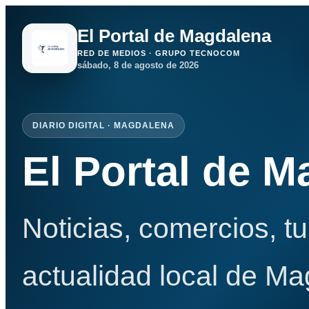
El Portal de Magdalena
RED DE MEDIOS · GRUPO TECNOCOM
sábado, 8 de agosto de 2026
DIARIO DIGITAL · MAGDALENA
El Portal de 
Noticias, comercios, t
actualidad local de Ma