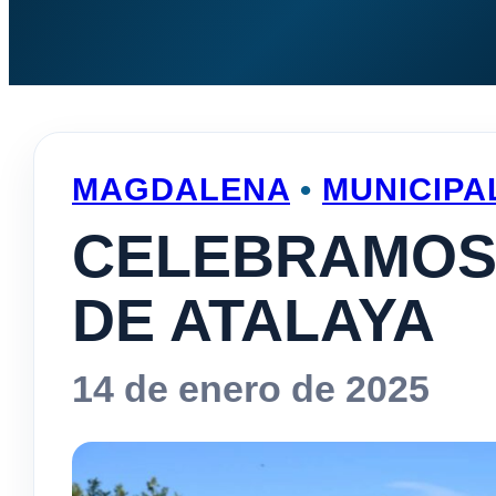
MAGDALENA
•
MUNICIPA
CELEBRAMOS 
DE ATALAYA
14 de enero de 2025