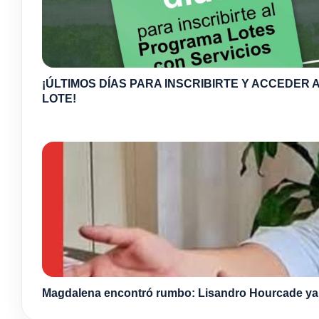
¡ÚLTIMOS DÍAS PARA INSCRIBIRTE Y ACCEDER A
LOTE!
Magdalena encontró rumbo: Lisandro Hourcade ya s