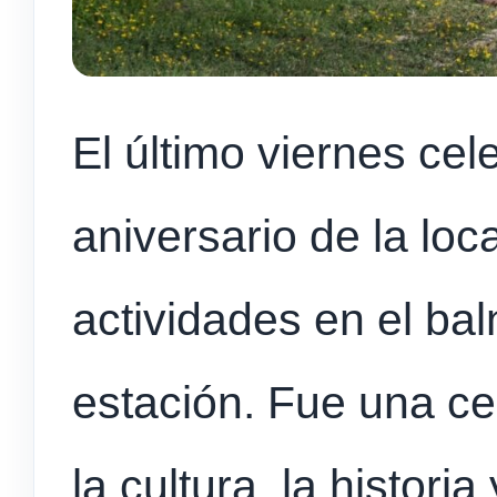
El último viernes ce
aniversario de la loc
actividades en el bal
estación. Fue una c
la cultura, la historia