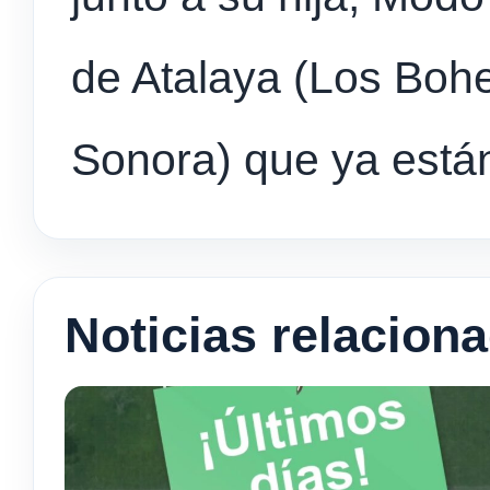
de Atalaya (Los Bohe
Sonora) que ya están
Noticias relacion