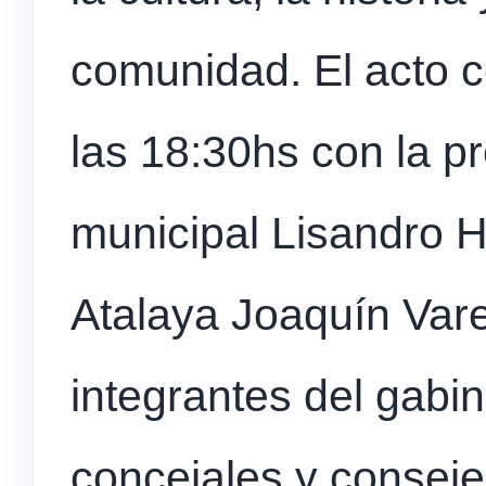
comunidad. El acto 
las 18:30hs con la p
municipal Lisandro 
Atalaya Joaquín Vare
integrantes del gabin
concejales y conseje