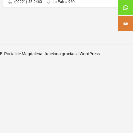
(02221) 45-2460
La Patria 960
El Portal de Magdalena. funciona gracias a
WordPress