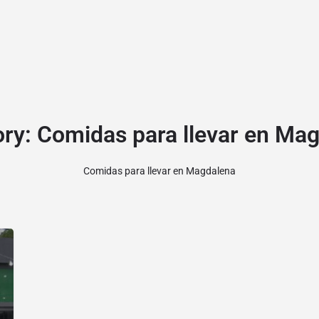
ory:
Comidas para llevar en Ma
Comidas para llevar en Magdalena